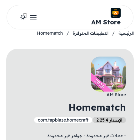
AM Store
الرئيسية
/
التطبيقات المتوفرة
/
Homematch
AM Store
Homematch
الإصدار 2.25.4
com.tapblaze.homecraft
- عملات غير محدودة - جواهر غير محدودة