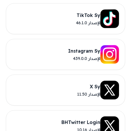
TikTok Sy
الإصدار 46.1.0
Instagram Sy
الإصدار 439.0.0
X Sy
الإصدار 11.50
BHTwitter Login
الإصدار 10.16