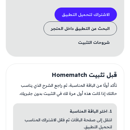
الاشتراك لتحميل التطبيق
البحث عن التطبيق داخل المتجر
شروحات التثبيت
قبل تثبيت Homematch
تأكد أولًا من الباقة المناسبة، ثم راجع الشرح الذي يناسب
حالتك إذا كانت هذه أول مرة لك في التثبيت بدون جلبريك.
1. اختر الباقة المناسبة
انتقل إلى صفحة الباقات ثم فعّل الاشتراك المناسب
لتحميل التطبيق.