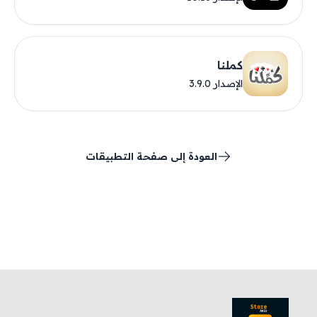
كملنا
الإصدار 3.9.0
العودة إلى صفحة التطبيقات