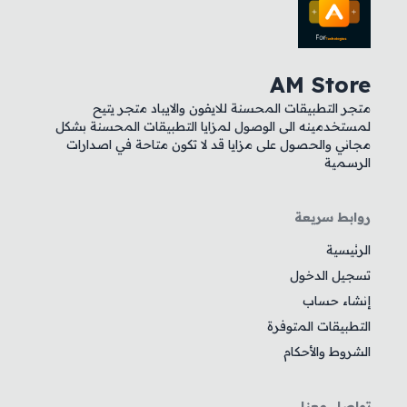
AM Store
متجر التطبيقات المحسنة للايفون والايباد متجر يتيح
لمستخدمينه الى الوصول لمزايا التطبيقات المحسنة بشكل
مجاني والحصول على مزايا قد لا تكون متاحة في اصدارات
الرسمية
روابط سريعة
الرئيسية
تسجيل الدخول
إنشاء حساب
التطبيقات المتوفرة
الشروط والأحكام
تواصل معنا