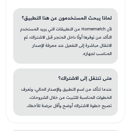
لماذا يبحث المستخدمون عن هذا التطبيق؟
لأن Homematch من التطبيقات التي يريد المستخدم
التأكد من توفرها أولًا داخل المتجر قبل الاشتراك، ثم
الانتقال مباشرة إلى التفعيل عند معرفة الإصدار
المناسب لجهازه.
متى تنتقل إلى الاشتراك؟
عندما تتأكد من اسم التطبيق والإصدار الحالي، وتعرف
الخطوات المناسبة للتثبيت من خلال الشروحات،
تصبح خطوة الاشتراك أوضح وأقل عرضة للأخطاء.