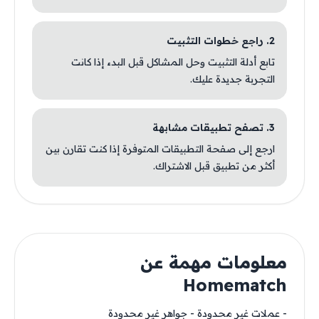
2. راجع خطوات التثبيت
تابع أدلة التثبيت وحل المشاكل قبل البدء إذا كانت
التجربة جديدة عليك.
3. تصفح تطبيقات مشابهة
ارجع إلى صفحة التطبيقات المتوفرة إذا كنت تقارن بين
أكثر من تطبيق قبل الاشتراك.
معلومات مهمة عن
Homematch
- عملات غير محدودة - جواهر غير محدودة