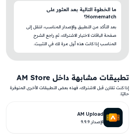
ما الخطوة التالية بعد العثور على
Homematch؟
بعد التأكد من التطبيق والإصدار المناسب، انتقل إلى
صفحة الباقات لاختيار الاشتراك، ثم راجع الشرح
المناسب إذا كانت هذه أول مرة لك في التثبيت.
تطبيقات مشابهة داخل AM Store
إذا كنت تقارن قبل الاشتراك، فهذه بعض التطبيقات الأخرى المتوفرة
حاليًا.
AM Upload
الإصدار 9.9.9