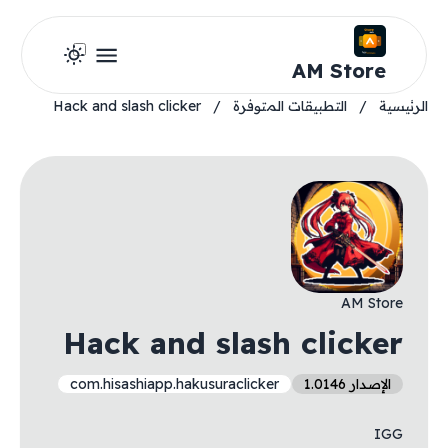
AM Store
الرئيسية
/
التطبيقات المتوفرة
/
Hack and slash clicker
AM Store
Hack and slash clicker
الإصدار 1.0146
com.hisashiapp.hakusuraclicker
IGG