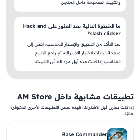
والتثبيت الصحيحة داخل المتجر.
ما الخطوة التالية بعد العثور على Hack and
slash clicker؟
بعد التأكد من التطبيق والإصدار المناسب، انتقل إلى
صفحة الباقات لاختيار الاشتراك، ثم راجع الشرح
المناسب إذا كانت هذه أول مرة لك في التثبيت.
تطبيقات مشابهة داخل AM Store
إذا كنت تقارن قبل الاشتراك، فهذه بعض التطبيقات الأخرى المتوفرة
حاليًا.
Base Commander