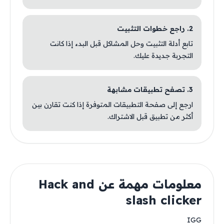
2. راجع خطوات التثبيت
تابع أدلة التثبيت وحل المشاكل قبل البدء إذا كانت
التجربة جديدة عليك.
3. تصفح تطبيقات مشابهة
ارجع إلى صفحة التطبيقات المتوفرة إذا كنت تقارن بين
أكثر من تطبيق قبل الاشتراك.
معلومات مهمة عن Hack and
slash clicker
IGG