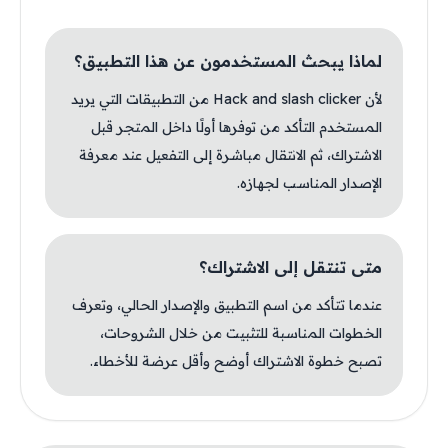
لماذا يبحث المستخدمون عن هذا التطبيق؟
لأن Hack and slash clicker من التطبيقات التي يريد
المستخدم التأكد من توفرها أولًا داخل المتجر قبل
الاشتراك، ثم الانتقال مباشرة إلى التفعيل عند معرفة
الإصدار المناسب لجهازه.
متى تنتقل إلى الاشتراك؟
عندما تتأكد من اسم التطبيق والإصدار الحالي، وتعرف
الخطوات المناسبة للتثبيت من خلال الشروحات،
تصبح خطوة الاشتراك أوضح وأقل عرضة للأخطاء.