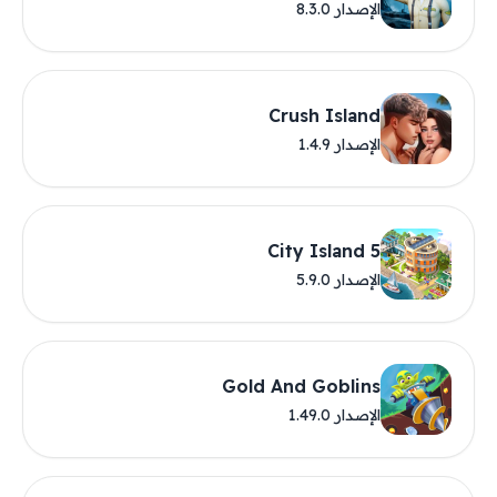
الإصدار 8.3.0
Crush Island
الإصدار 1.4.9
City Island 5
الإصدار 5.9.0
Gold And Goblins
الإصدار 1.49.0