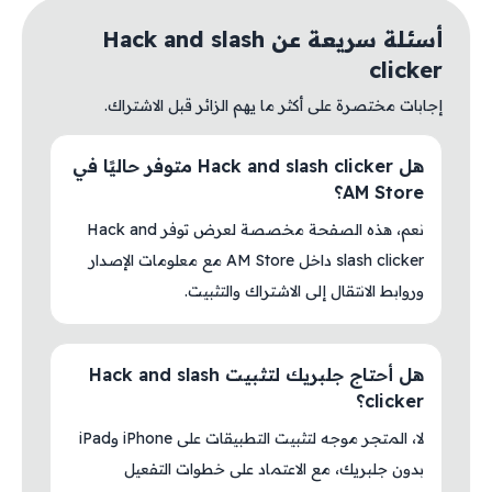
أسئلة سريعة عن Hack and slash
clicker
إجابات مختصرة على أكثر ما يهم الزائر قبل الاشتراك.
هل Hack and slash clicker متوفر حاليًا في
AM Store؟
نعم، هذه الصفحة مخصصة لعرض توفر Hack and
slash clicker داخل AM Store مع معلومات الإصدار
وروابط الانتقال إلى الاشتراك والتثبيت.
هل أحتاج جلبريك لتثبيت Hack and slash
clicker؟
لا، المتجر موجه لتثبيت التطبيقات على iPhone وiPad
بدون جلبريك، مع الاعتماد على خطوات التفعيل