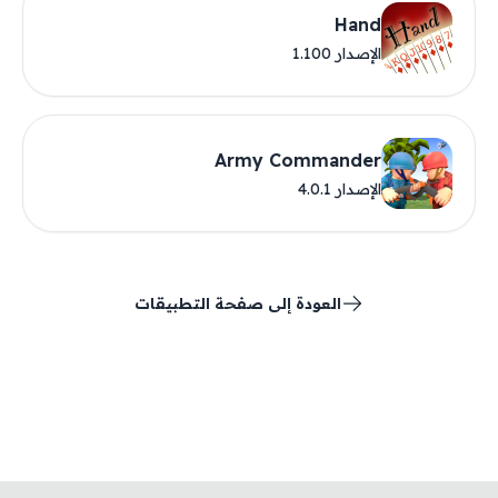
Hand
الإصدار 1.100
Army Commander
الإصدار 4.0.1
العودة إلى صفحة التطبيقات