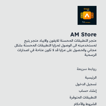
AM Store
متجر التطبيقات المحسنة للايفون والايباد متجر يتيح
لمستخدمينه الى الوصول لمزايا التطبيقات المحسنة بشكل
مجاني والحصول على مزايا قد لا تكون متاحة في اصدارات
الرسمية
روابط سريعة
الرئيسية
تسجيل الدخول
إنشاء حساب
التطبيقات المتوفرة
الشروط والأحكام