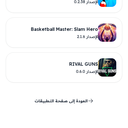
الإصدار 0.2.38
Basketball Master: Slam Hero
الإصدار 2.1.6
RIVAL GUNS
الإصدار 0.6.0
العودة إلى صفحة التطبيقات