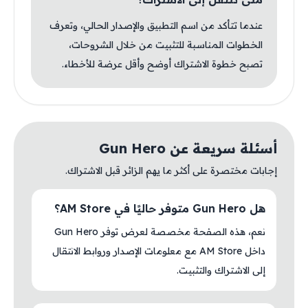
عندما تتأكد من اسم التطبيق والإصدار الحالي، وتعرف
الخطوات المناسبة للتثبيت من خلال الشروحات،
تصبح خطوة الاشتراك أوضح وأقل عرضة للأخطاء.
أسئلة سريعة عن Gun Hero
إجابات مختصرة على أكثر ما يهم الزائر قبل الاشتراك.
هل Gun Hero متوفر حاليًا في AM Store؟
نعم، هذه الصفحة مخصصة لعرض توفر Gun Hero
داخل AM Store مع معلومات الإصدار وروابط الانتقال
إلى الاشتراك والتثبيت.