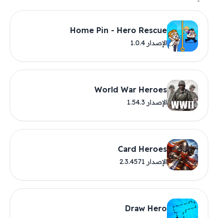
Home Pin - Hero Rescue
الإصدار 1.0.4
World War Heroes
الإصدار 1.54.3
Card Heroes
الإصدار 2.3.4571
Draw Hero