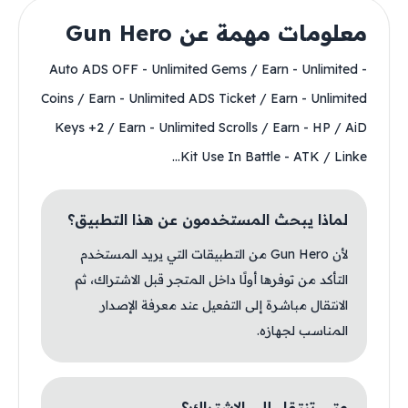
معلومات مهمة عن Gun Hero
- Auto ADS OFF - Unlimited Gems / Earn - Unlimited
Coins / Earn - Unlimited ADS Ticket / Earn - Unlimited
Keys +2 / Earn - Unlimited Scrolls / Earn - HP / AiD
Kit Use In Battle - ATK / Linke...
لماذا يبحث المستخدمون عن هذا التطبيق؟
لأن Gun Hero من التطبيقات التي يريد المستخدم
التأكد من توفرها أولًا داخل المتجر قبل الاشتراك، ثم
الانتقال مباشرة إلى التفعيل عند معرفة الإصدار
المناسب لجهازه.
متى تنتقل إلى الاشتراك؟