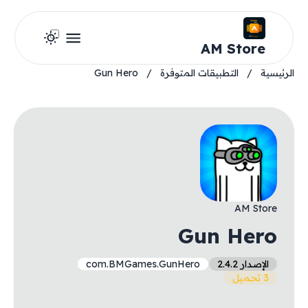
AM Store
الرئيسية
/
التطبيقات المتوفرة
/
Gun Hero
AM Store
Gun Hero
الإصدار 2.4.2
com.BMGames.GunHero
3 تحميل