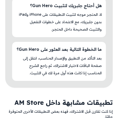
هل أحتاج جلبريك لتثبيت Gun Hero؟
لا، المتجر موجه لتثبيت التطبيقات على iPhone وiPad
بدون جلبريك، مع الاعتماد على خطوات التفعيل
والتثبيت الصحيحة داخل المتجر.
ما الخطوة التالية بعد العثور على Gun Hero؟
بعد التأكد من التطبيق والإصدار المناسب، انتقل إلى
صفحة الباقات لاختيار الاشتراك، ثم راجع الشرح
المناسب إذا كانت هذه أول مرة لك في التثبيت.
تطبيقات مشابهة داخل AM Store
إذا كنت تقارن قبل الاشتراك، فهذه بعض التطبيقات الأخرى المتوفرة
حاليًا.