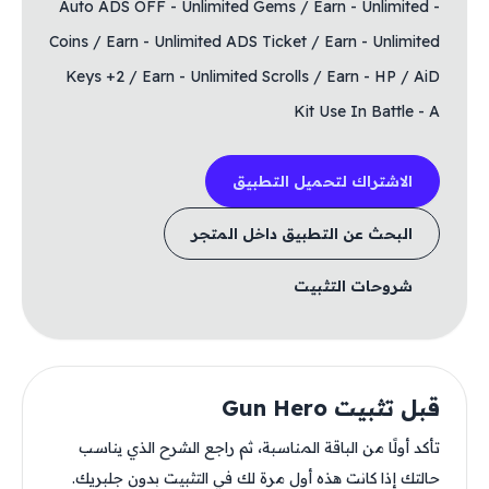
- Auto ADS OFF - Unlimited Gems / Earn - Unlimited
Coins / Earn - Unlimited ADS Ticket / Earn - Unlimited
Keys +2 / Earn - Unlimited Scrolls / Earn - HP / AiD
Kit Use In Battle - A
الاشتراك لتحميل التطبيق
البحث عن التطبيق داخل المتجر
شروحات التثبيت
قبل تثبيت Gun Hero
تأكد أولًا من الباقة المناسبة، ثم راجع الشرح الذي يناسب
حالتك إذا كانت هذه أول مرة لك في التثبيت بدون جلبريك.