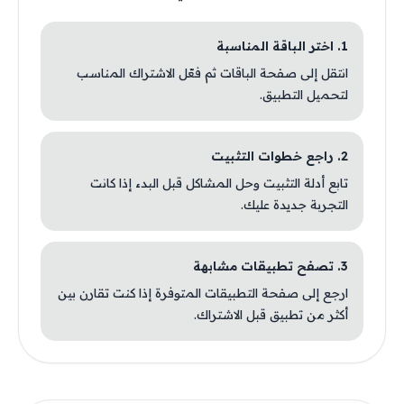
1. اختر الباقة المناسبة
انتقل إلى صفحة الباقات ثم فعّل الاشتراك المناسب
لتحميل التطبيق.
2. راجع خطوات التثبيت
تابع أدلة التثبيت وحل المشاكل قبل البدء إذا كانت
التجربة جديدة عليك.
3. تصفح تطبيقات مشابهة
ارجع إلى صفحة التطبيقات المتوفرة إذا كنت تقارن بين
أكثر من تطبيق قبل الاشتراك.