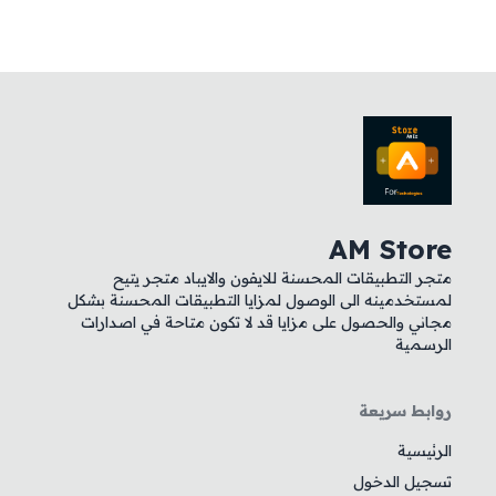
AM Store
متجر التطبيقات المحسنة للايفون والايباد متجر يتيح
لمستخدمينه الى الوصول لمزايا التطبيقات المحسنة بشكل
مجاني والحصول على مزايا قد لا تكون متاحة في اصدارات
الرسمية
روابط سريعة
الرئيسية
تسجيل الدخول