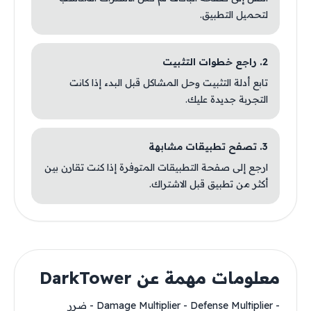
لتحميل التطبيق.
2. راجع خطوات التثبيت
تابع أدلة التثبيت وحل المشاكل قبل البدء إذا كانت
التجربة جديدة عليك.
3. تصفح تطبيقات مشابهة
ارجع إلى صفحة التطبيقات المتوفرة إذا كنت تقارن بين
أكثر من تطبيق قبل الاشتراك.
معلومات مهمة عن DarkTower
- Damage Multiplier - Defense Multiplier - ضرر