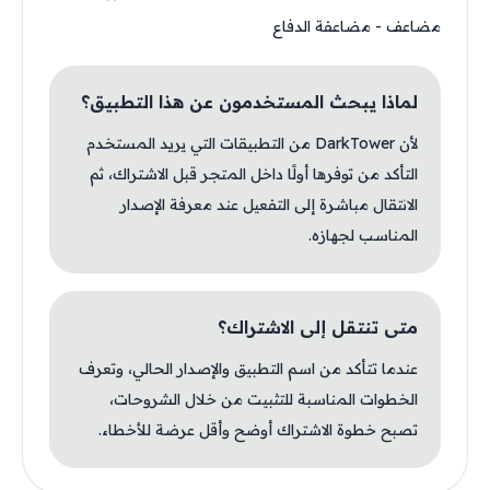
مضاعف - مضاعفة الدفاع
لماذا يبحث المستخدمون عن هذا التطبيق؟
لأن DarkTower من التطبيقات التي يريد المستخدم
التأكد من توفرها أولًا داخل المتجر قبل الاشتراك، ثم
الانتقال مباشرة إلى التفعيل عند معرفة الإصدار
المناسب لجهازه.
متى تنتقل إلى الاشتراك؟
عندما تتأكد من اسم التطبيق والإصدار الحالي، وتعرف
الخطوات المناسبة للتثبيت من خلال الشروحات،
تصبح خطوة الاشتراك أوضح وأقل عرضة للأخطاء.