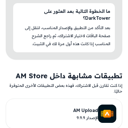
ما الخطوة التالية بعد العثور على
DarkTower؟
بعد التأكد من التطبيق والإصدار المناسب، انتقل إلى
صفحة الباقات لاختيار الاشتراك، ثم راجع الشرح
المناسب إذا كانت هذه أول مرة لك في التثبيت.
تطبيقات مشابهة داخل AM Store
إذا كنت تقارن قبل الاشتراك، فهذه بعض التطبيقات الأخرى المتوفرة
حاليًا.
AM Upload
الإصدار 9.9.9