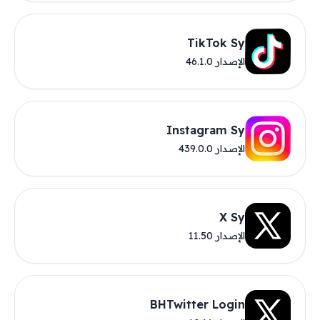
TikTok Sy
الإصدار 46.1.0
Instagram Sy
الإصدار 439.0.0
X Sy
الإصدار 11.50
BHTwitter Login