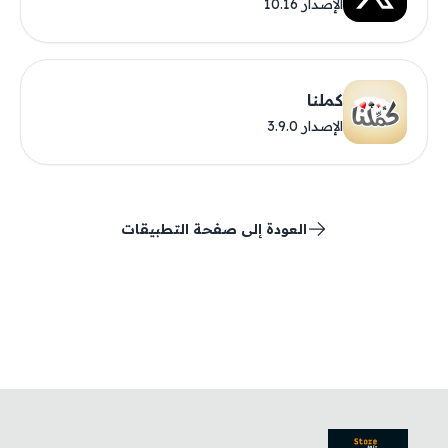
الإصدار 10.16
كملنا
الإصدار 3.9.0
العودة إلى صفحة التطبيقات