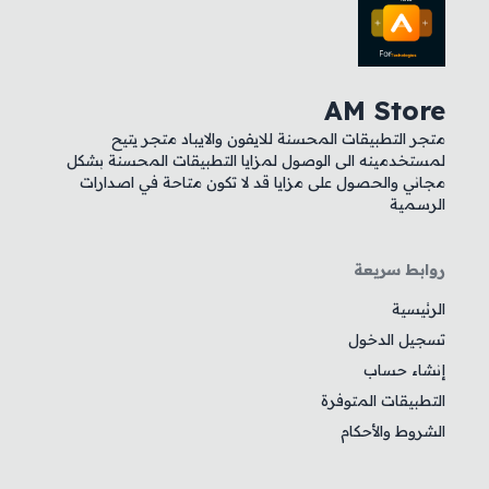
AM Store
متجر التطبيقات المحسنة للايفون والايباد متجر يتيح
لمستخدمينه الى الوصول لمزايا التطبيقات المحسنة بشكل
مجاني والحصول على مزايا قد لا تكون متاحة في اصدارات
الرسمية
روابط سريعة
الرئيسية
تسجيل الدخول
إنشاء حساب
التطبيقات المتوفرة
الشروط والأحكام