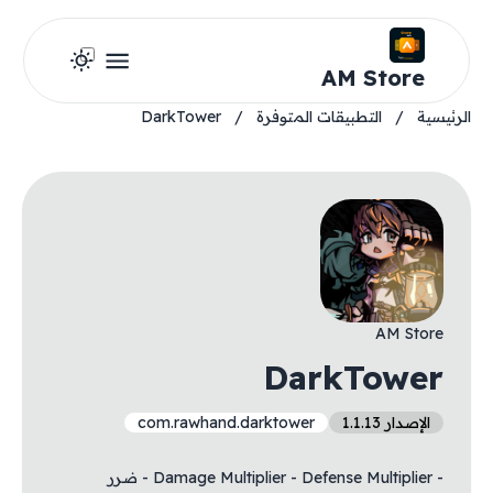
AM Store
الرئيسية
/
التطبيقات المتوفرة
/
DarkTower
AM Store
DarkTower
الإصدار 1.1.13
com.rawhand.darktower
- Damage Multiplier - Defense Multiplier - ضرر