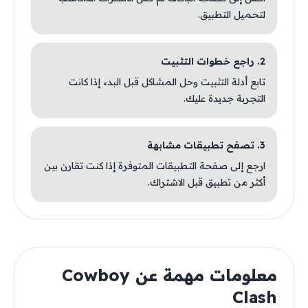
لتحميل التطبيق.
2. راجع خطوات التثبيت
تابع أدلة التثبيت وحل المشاكل قبل البدء إذا كانت
التجربة جديدة عليك.
3. تصفح تطبيقات مشابهة
ارجع إلى صفحة التطبيقات المتوفرة إذا كنت تقارن بين
أكثر من تطبيق قبل الاشتراك.
معلومات مهمة عن Cowboy
Clash