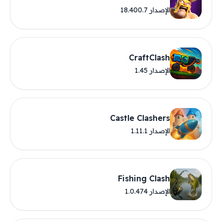
الإصدار 18.400.7
CraftClash
الإصدار 1.45
Castle Clashers
الإصدار 1.11.1
Fishing Clash
الإصدار 1.0.474