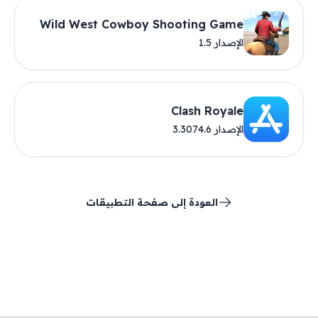
Wild West Cowboy Shooting Game
الإصدار 1.5
‎Clash Royale
الإصدار 3.3074.6
العودة إلى صفحة التطبيقات