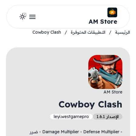
AM Store
الرئيسية
/
التطبيقات المتوفرة
/
Cowboy Clash
AM Store
Cowboy Clash
الإصدار 1.6.1
leyi.westgamepro
- Damage Multiplier - Defense Multiplier - ضرر