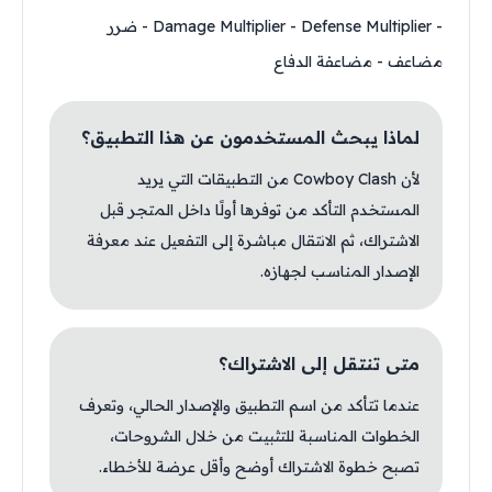
- Damage Multiplier - Defense Multiplier - ضرر
مضاعف - مضاعفة الدفاع
لماذا يبحث المستخدمون عن هذا التطبيق؟
لأن Cowboy Clash من التطبيقات التي يريد
المستخدم التأكد من توفرها أولًا داخل المتجر قبل
الاشتراك، ثم الانتقال مباشرة إلى التفعيل عند معرفة
الإصدار المناسب لجهازه.
متى تنتقل إلى الاشتراك؟
عندما تتأكد من اسم التطبيق والإصدار الحالي، وتعرف
الخطوات المناسبة للتثبيت من خلال الشروحات،
تصبح خطوة الاشتراك أوضح وأقل عرضة للأخطاء.