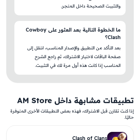
والتثبيت الصحيحة داخل المتجر.
ما الخطوة التالية بعد العثور على Cowboy
Clash؟
بعد التأكد من التطبيق والإصدار المناسب، انتقل إلى
صفحة الباقات لاختيار الاشتراك، ثم راجع الشرح
المناسب إذا كانت هذه أول مرة لك في التثبيت.
تطبيقات مشابهة داخل AM Store
إذا كنت تقارن قبل الاشتراك، فهذه بعض التطبيقات الأخرى المتوفرة
حاليًا.
Clash of Clans