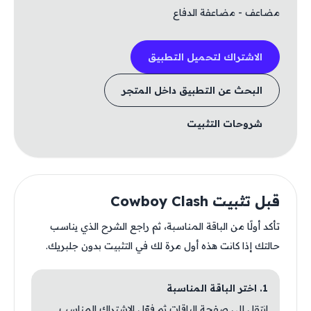
مضاعف - مضاعفة الدفاع
الاشتراك لتحميل التطبيق
البحث عن التطبيق داخل المتجر
شروحات التثبيت
قبل تثبيت Cowboy Clash
تأكد أولًا من الباقة المناسبة، ثم راجع الشرح الذي يناسب
حالتك إذا كانت هذه أول مرة لك في التثبيت بدون جلبريك.
1. اختر الباقة المناسبة
انتقل إلى صفحة الباقات ثم فعّل الاشتراك المناسب