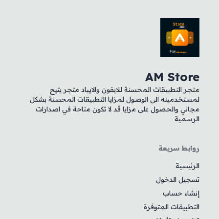
AM Store
متجر التطبيقات المحسنة للايفون والايباد متجر يتيح
لمستخدمينه الى الوصول لمزايا التطبيقات المحسنة بشكل
مجاني والحصول على مزايا قد لا تكون متاحة في اصدارات
الرسمية
روابط سريعة
الرئيسية
تسجيل الدخول
إنشاء حساب
التطبيقات المتوفرة