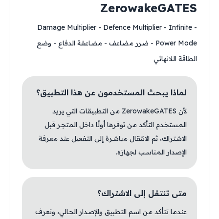
ZerowakeGATES
- Damage Multiplier - Defence Multiplier - Infinite
Power Mode - ضرر مضاعف - مضاعفة الدفاع - وضع
الطاقة اللانهائي
لماذا يبحث المستخدمون عن هذا التطبيق؟
لأن ZerowakeGATES من التطبيقات التي يريد
المستخدم التأكد من توفرها أولًا داخل المتجر قبل
الاشتراك، ثم الانتقال مباشرة إلى التفعيل عند معرفة
الإصدار المناسب لجهازه.
متى تنتقل إلى الاشتراك؟
عندما تتأكد من اسم التطبيق والإصدار الحالي، وتعرف