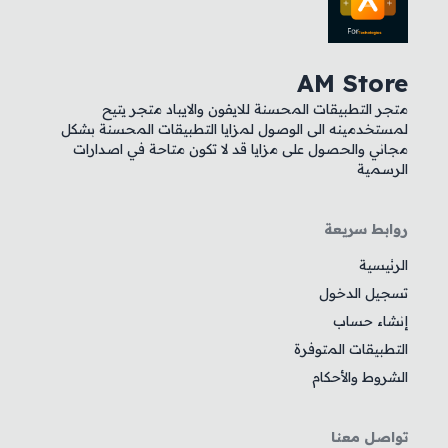
AM Store
متجر التطبيقات المحسنة للايفون والايباد متجر يتيح
لمستخدمينه الى الوصول لمزايا التطبيقات المحسنة بشكل
مجاني والحصول على مزايا قد لا تكون متاحة في اصدارات
الرسمية
روابط سريعة
الرئيسية
تسجيل الدخول
إنشاء حساب
التطبيقات المتوفرة
الشروط والأحكام
تواصل معنا