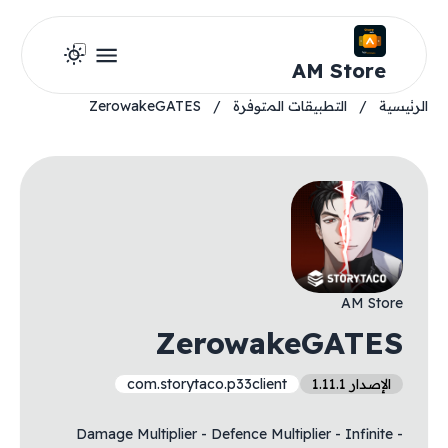
AM Store
الرئيسية
/
التطبيقات المتوفرة
/
ZerowakeGATES
AM Store
ZerowakeGATES
الإصدار 1.11.1
com.storytaco.p33client
- Damage Multiplier - Defence Multiplier - Infinite