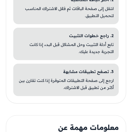
انتقل إلى صفحة الباقات ثم فعّل الاشتراك المناسب
لتحميل التطبيق.
2. راجع خطوات التثبيت
تابع أدلة التثبيت وحل المشاكل قبل البدء إذا كانت
التجربة جديدة عليك.
3. تصفح تطبيقات مشابهة
ارجع إلى صفحة التطبيقات المتوفرة إذا كنت تقارن بين
أكثر من تطبيق قبل الاشتراك.
معلومات مهمة عن