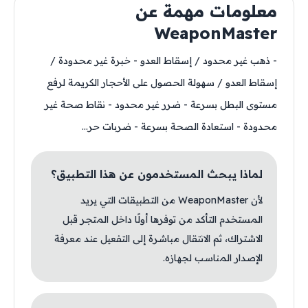
معلومات مهمة عن
WeaponMaster
- ذهب غير محدود / إسقاط العدو - خبرة غير محدودة /
إسقاط العدو / سهولة الحصول على الأحجار الكريمة لرفع
مستوى البطل بسرعة - ضرر غير محدود - نقاط صحة غير
محدودة - استعادة الصحة بسرعة - ضربات حر...
لماذا يبحث المستخدمون عن هذا التطبيق؟
لأن WeaponMaster من التطبيقات التي يريد
المستخدم التأكد من توفرها أولًا داخل المتجر قبل
الاشتراك، ثم الانتقال مباشرة إلى التفعيل عند معرفة
الإصدار المناسب لجهازه.