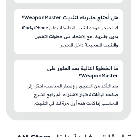
هل أحتاج جلبريك لتثبيت WeaponMaster؟
لا، المتجر موجه لتثبيت التطبيقات على iPhone وiPad
بدون جلبريك، مع الاعتماد على خطوات التفعيل
والتثبيت الصحيحة داخل المتجر.
ما الخطوة التالية بعد العثور على
WeaponMaster؟
بعد التأكد من التطبيق والإصدار المناسب، انتقل إلى
صفحة الباقات لاختيار الاشتراك، ثم راجع الشرح
المناسب إذا كانت هذه أول مرة لك في التثبيت.