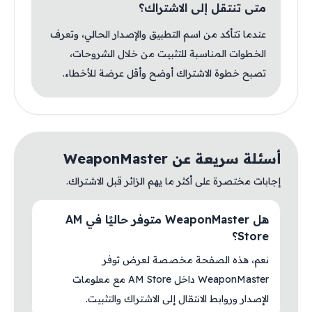
متى تنتقل إلى الاشتراك؟
عندما تتأكد من اسم التطبيق والإصدار الحالي، وتعرف
الخطوات المناسبة للتثبيت من خلال الشروحات،
تصبح خطوة الاشتراك أوضح وأقل عرضة للأخطاء.
أسئلة سريعة عن WeaponMaster
إجابات مختصرة على أكثر ما يهم الزائر قبل الاشتراك.
هل WeaponMaster متوفر حاليًا في AM
Store؟
نعم، هذه الصفحة مخصصة لعرض توفر
WeaponMaster داخل AM Store مع معلومات
الإصدار وروابط الانتقال إلى الاشتراك والتثبيت.