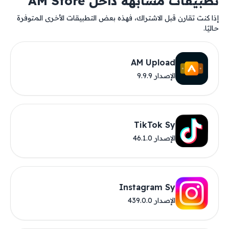
تطبيقات مشابهة داخل AM Store
إذا كنت تقارن قبل الاشتراك، فهذه بعض التطبيقات الأخرى المتوفرة
حاليًا.
AM Upload
الإصدار 9.9.9
TikTok Sy
الإصدار 46.1.0
Instagram Sy
الإصدار 439.0.0