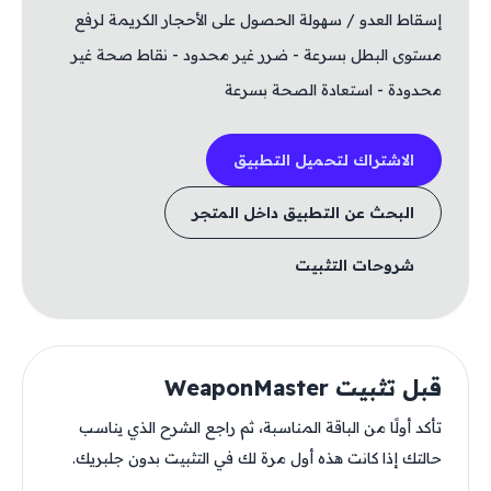
إسقاط العدو / سهولة الحصول على الأحجار الكريمة لرفع
مستوى البطل بسرعة - ضرر غير محدود - نقاط صحة غير
محدودة - استعادة الصحة بسرعة
الاشتراك لتحميل التطبيق
البحث عن التطبيق داخل المتجر
شروحات التثبيت
قبل تثبيت WeaponMaster
تأكد أولًا من الباقة المناسبة، ثم راجع الشرح الذي يناسب
حالتك إذا كانت هذه أول مرة لك في التثبيت بدون جلبريك.