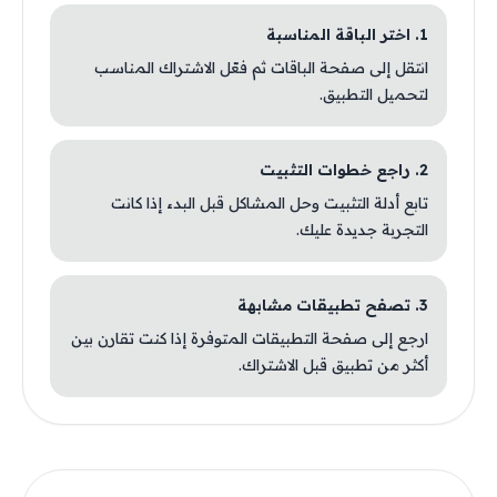
1. اختر الباقة المناسبة
انتقل إلى صفحة الباقات ثم فعّل الاشتراك المناسب
لتحميل التطبيق.
2. راجع خطوات التثبيت
تابع أدلة التثبيت وحل المشاكل قبل البدء إذا كانت
التجربة جديدة عليك.
3. تصفح تطبيقات مشابهة
ارجع إلى صفحة التطبيقات المتوفرة إذا كنت تقارن بين
أكثر من تطبيق قبل الاشتراك.