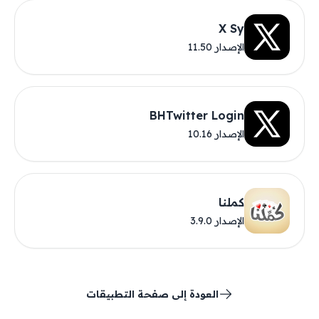
X Sy
الإصدار 11.50
BHTwitter Login
الإصدار 10.16
كملنا
الإصدار 3.9.0
العودة إلى صفحة التطبيقات