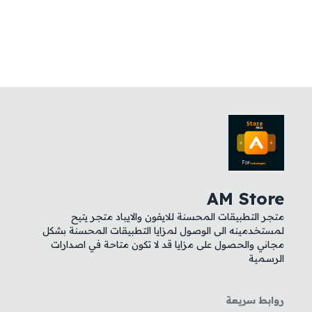
AM Store
متجر التطبيقات المحسنة للايفون والايباد متجر يتيح
لمستخدمينه الى الوصول لمزايا التطبيقات المحسنة بشكل
مجاني والحصول على مزايا قد لا تكون متاحة في اصدارات
الرسمية
روابط سريعة