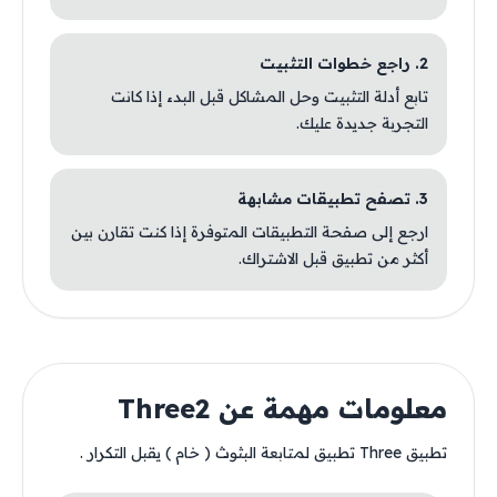
2. راجع خطوات التثبيت
تابع أدلة التثبيت وحل المشاكل قبل البدء إذا كانت
التجربة جديدة عليك.
3. تصفح تطبيقات مشابهة
ارجع إلى صفحة التطبيقات المتوفرة إذا كنت تقارن بين
أكثر من تطبيق قبل الاشتراك.
معلومات مهمة عن Three2
تطبيق Three تطبيق لمتابعة البثوث ( خام ) يقبل التكرار .