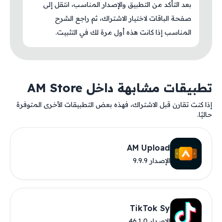
بعد التأكد من التطبيق والإصدار المناسب، انتقل إلى
صفحة الباقات لاختيار الاشتراك، ثم راجع الشرح
المناسب إذا كانت هذه أول مرة لك في التثبيت.
تطبيقات مشابهة داخل AM Store
إذا كنت تقارن قبل الاشتراك، فهذه بعض التطبيقات الأخرى المتوفرة
حاليًا.
AM Upload
الإصدار 9.9.9
TikTok Sy
الإصدار 46.1.0