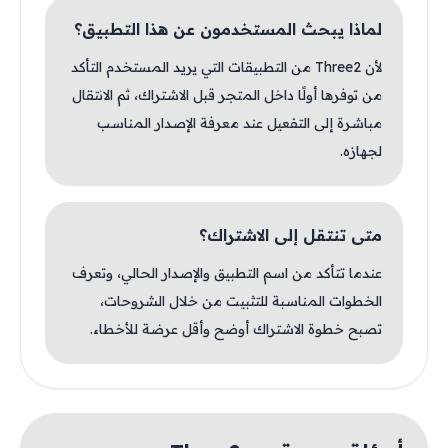
لماذا يبحث المستخدمون عن هذا التطبيق؟
لأن Three2 من التطبيقات التي يريد المستخدم التأكد
من توفرها أولًا داخل المتجر قبل الاشتراك، ثم الانتقال
مباشرة إلى التفعيل عند معرفة الإصدار المناسب
لجهازه.
متى تنتقل إلى الاشتراك؟
عندما تتأكد من اسم التطبيق والإصدار الحالي، وتعرف
الخطوات المناسبة للتثبيت من خلال الشروحات،
تصبح خطوة الاشتراك أوضح وأقل عرضة للأخطاء.