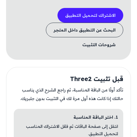
الاشتراك لتحميل التطبيق
البحث عن التطبيق داخل المتجر
شروحات التثبيت
قبل تثبيت Three2
تأكد أولًا من الباقة المناسبة، ثم راجع الشرح الذي يناسب
حالتك إذا كانت هذه أول مرة لك في التثبيت بدون جلبريك.
1. اختر الباقة المناسبة
انتقل إلى صفحة الباقات ثم فعّل الاشتراك المناسب
لتحميل التطبيق.