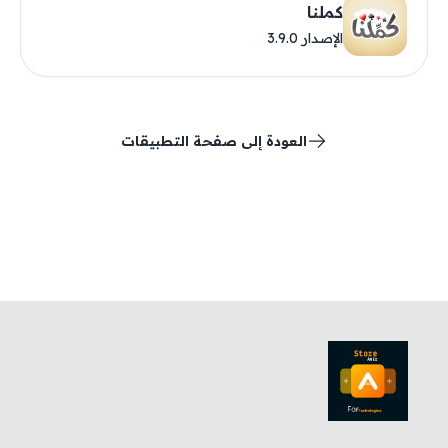
كملنا
الإصدار 3.9.0
العودة إلى صفحة التطبيقات