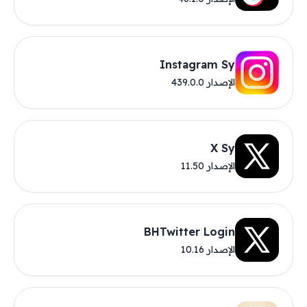
Instagram Sy
الإصدار 439.0.0
X Sy
الإصدار 11.50
BHTwitter Login
الإصدار 10.16