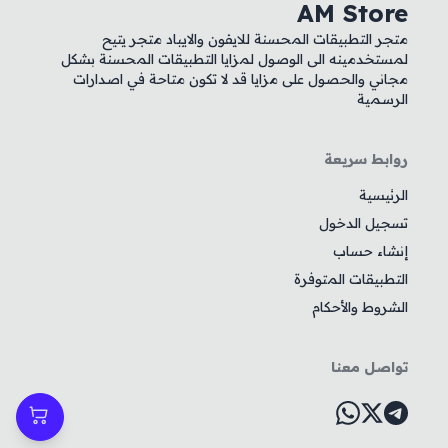
AM Store
متجر التطبيقات المحسنة للايفون والايباد متجر يتيح
لمستخدمينه الى الوصول لمزايا التطبيقات المحسنة بشكل
مجاني والحصول على مزايا قد لا تكون متاحة في اصدارات
الرسمية
روابط سريعة
الرئيسية
تسجيل الدخول
إنشاء حساب
التطبيقات المتوفرة
الشروط والأحكام
تواصل معنا