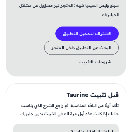
سيلو وليس السيديا تنبيه : المتجر غير مسؤول عن مشاكل
الجيلبريك
الاشتراك لتحميل التطبيق
البحث عن التطبيق داخل المتجر
شروحات التثبيت
قبل تثبيت Taurine
تأكد أولًا من الباقة المناسبة، ثم راجع الشرح الذي يناسب
حالتك إذا كانت هذه أول مرة لك في التثبيت بدون جلبريك.
1. اختر الباقة المناسبة