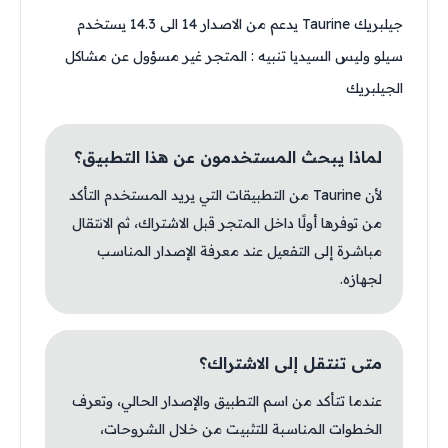
جيلبريك Taurine يدعم من الاصدار 14 الى 14.3 يستخدم
سيلو وليس السيديا تنبيه : المتجر غير مسؤول عن مشاكل
الجيلبريك
لماذا يبحث المستخدمون عن هذا التطبيق؟
لأن Taurine من التطبيقات التي يريد المستخدم التأكد
من توفرها أولًا داخل المتجر قبل الاشتراك، ثم الانتقال
مباشرة إلى التفعيل عند معرفة الإصدار المناسب
لجهازه.
متى تنتقل إلى الاشتراك؟
عندما تتأكد من اسم التطبيق والإصدار الحالي، وتعرف
الخطوات المناسبة للتثبيت من خلال الشروحات،