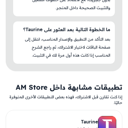
والتثبيت الصحيحة داخل المتجر.
ما الخطوة التالية بعد العثور على Taurine؟
بعد التأكد من التطبيق والإصدار المناسب، انتقل إلى
صفحة الباقات لاختيار الاشتراك، ثم راجع الشرح
المناسب إذا كانت هذه أول مرة لك في التثبيت.
تطبيقات مشابهة داخل AM Store
إذا كنت تقارن قبل الاشتراك، فهذه بعض التطبيقات الأخرى المتوفرة
حاليًا.
Taurine