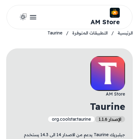
AM Store
الرئيسية
/
التطبيقات المتوفرة
/
Taurine
AM Store
Taurine
الإصدار 1.1.6
org.coolstar.taurine
جيلبريك Taurine يدعم من الاصدار 14 الى 14.3 يستخدم