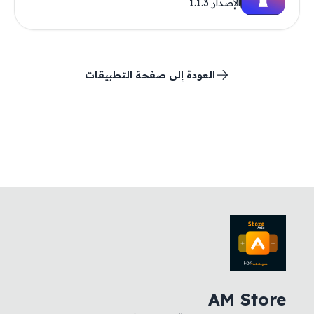
الإصدار 1.1.3
العودة إلى صفحة التطبيقات
AM Store