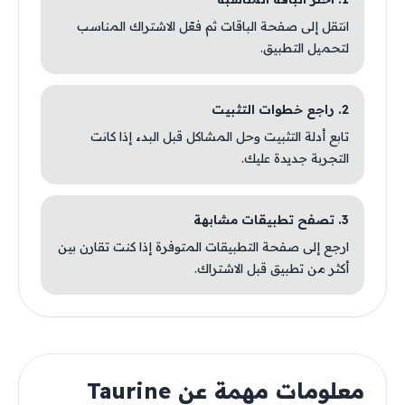
انتقل إلى صفحة الباقات ثم فعّل الاشتراك المناسب
لتحميل التطبيق.
2. راجع خطوات التثبيت
تابع أدلة التثبيت وحل المشاكل قبل البدء إذا كانت
التجربة جديدة عليك.
3. تصفح تطبيقات مشابهة
ارجع إلى صفحة التطبيقات المتوفرة إذا كنت تقارن بين
أكثر من تطبيق قبل الاشتراك.
معلومات مهمة عن Taurine