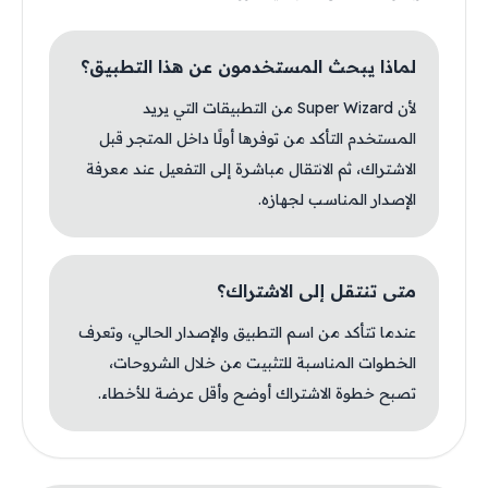
لماذا يبحث المستخدمون عن هذا التطبيق؟
لأن Super Wizard من التطبيقات التي يريد
المستخدم التأكد من توفرها أولًا داخل المتجر قبل
الاشتراك، ثم الانتقال مباشرة إلى التفعيل عند معرفة
الإصدار المناسب لجهازه.
متى تنتقل إلى الاشتراك؟
عندما تتأكد من اسم التطبيق والإصدار الحالي، وتعرف
الخطوات المناسبة للتثبيت من خلال الشروحات،
تصبح خطوة الاشتراك أوضح وأقل عرضة للأخطاء.