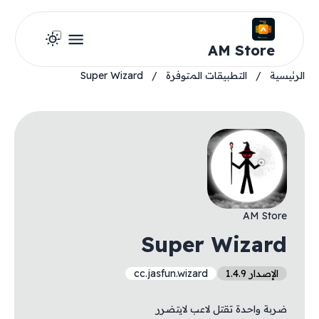
AM Store
الرئيسية
/
التطبيقات المتوفرة
/
Super Wizard
AM Store
Super Wizard
الإصدار 1.4.9
cc.jasfun.wizard
ضربة واحدة تقتل لاعب لايتضرر