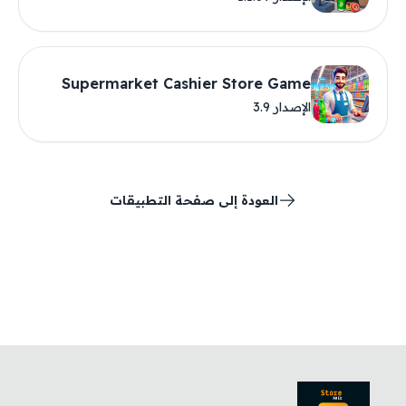
Supermarket Cashier Store Game
الإصدار 3.9
العودة إلى صفحة التطبيقات