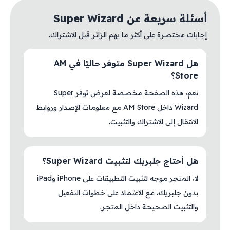
أسئلة سريعة عن Super Wizard
إجابات مختصرة على أكثر ما يهم الزائر قبل الاشتراك.
هل Super Wizard متوفر حاليًا في AM
Store؟
نعم، هذه الصفحة مخصصة لعرض توفر Super
Wizard داخل AM Store مع معلومات الإصدار وروابط
الانتقال إلى الاشتراك والتثبيت.
هل أحتاج جلبريك لتثبيت Super Wizard؟
لا، المتجر موجه لتثبيت التطبيقات على iPhone وiPad
بدون جلبريك، مع الاعتماد على خطوات التفعيل
والتثبيت الصحيحة داخل المتجر.