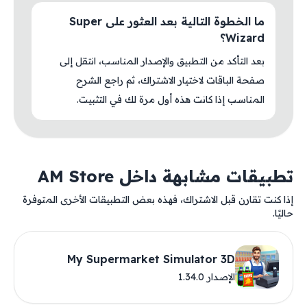
ما الخطوة التالية بعد العثور على Super
Wizard؟
بعد التأكد من التطبيق والإصدار المناسب، انتقل إلى
صفحة الباقات لاختيار الاشتراك، ثم راجع الشرح
المناسب إذا كانت هذه أول مرة لك في التثبيت.
تطبيقات مشابهة داخل AM Store
إذا كنت تقارن قبل الاشتراك، فهذه بعض التطبيقات الأخرى المتوفرة
حاليًا.
My Supermarket Simulator 3D
الإصدار 1.34.0