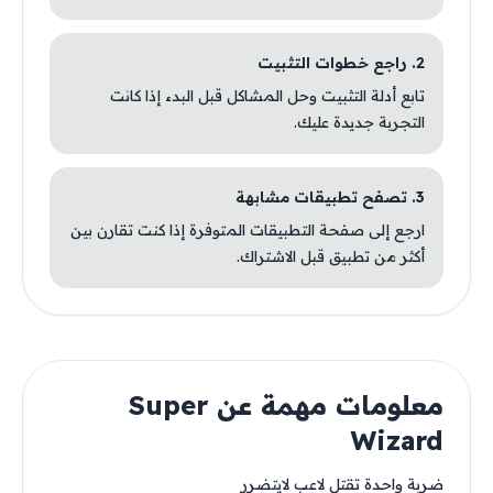
2. راجع خطوات التثبيت
تابع أدلة التثبيت وحل المشاكل قبل البدء إذا كانت
التجربة جديدة عليك.
3. تصفح تطبيقات مشابهة
ارجع إلى صفحة التطبيقات المتوفرة إذا كنت تقارن بين
أكثر من تطبيق قبل الاشتراك.
معلومات مهمة عن Super
Wizard
ضربة واحدة تقتل لاعب لايتضرر