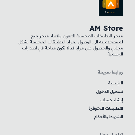
AM Store
متجر التطبيقات المحسنة للايفون والايباد متجر يتيح
لمستخدمينه الى الوصول لمزايا التطبيقات المحسنة بشكل
مجاني والحصول على مزايا قد لا تكون متاحة في اصدارات
الرسمية
روابط سريعة
الرئيسية
تسجيل الدخول
إنشاء حساب
التطبيقات المتوفرة
الشروط والأحكام
تواصل معنا