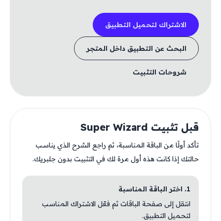
الاشتراك لتحميل التطبيق
البحث عن التطبيق داخل المتجر
شروحات التثبيت
قبل تثبيت Super Wizard
تأكد أولًا من الباقة المناسبة، ثم راجع الشرح الذي يناسب
حالتك إذا كانت هذه أول مرة لك في التثبيت بدون جلبريك.
1. اختر الباقة المناسبة
انتقل إلى صفحة الباقات ثم فعّل الاشتراك المناسب
لتحميل التطبيق.