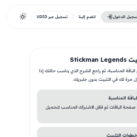
سجيل الدخول
انضم إلينا
تسجيل عبر UDID
Stickman
ن الباقة المناسبة، ثم راجع الشرح الذي يناسب حالتك إذا
ل مرة لك في التثبيت بدون جلبريك.
 صفحة الباقات ثم فعّل الاشتراك المناسب لتحميل