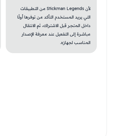
لأن Stickman Legends من التطبيقات
التي يريد المستخدم التأكد من توفرها أولًا
داخل المتجر قبل الاشتراك، ثم الانتقال
مباشرة إلى التفعيل عند معرفة الإصدار
المناسب لجهازه.