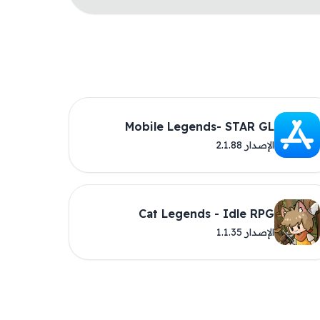
Mobile Legends- STAR GL
الإصدار 2.1.88
Cat Legends - Idle RPG
الإصدار 1.1.35