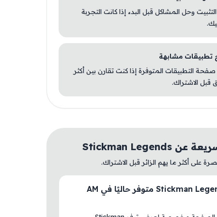
 التثبيت وحل المشاكل قبل البدء إذا كانت التجربة
يك.
صفحة التطبيقات المتوفرة إذا كنت تقارن بين أكثر
 قبل الاشتراك.
 Stickman Legends
ة على أكثر ما يهم الزائر قبل الاشتراك.
هل Stickman Legends متوفر حاليًا في AM