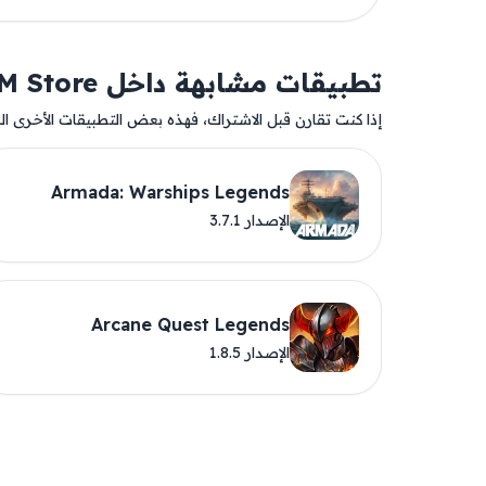
تطبيقات مشابهة داخل AM Store
إذا كنت تقارن قبل الاشتراك، فهذه بعض التطبيقات الأخرى المت
Armada: Warships Legends
الإصدار 3.7.1
Arcane Quest Legends
الإصدار 1.8.5