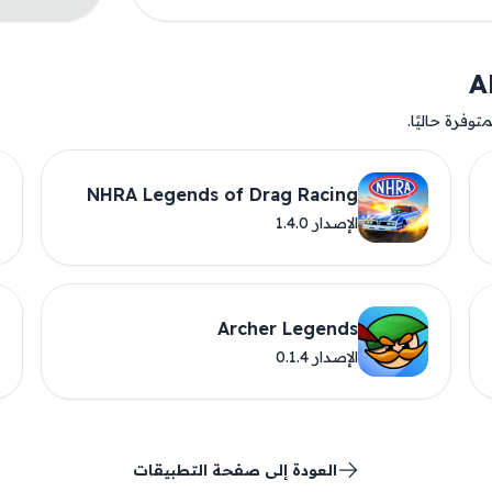
وفرة حاليًا.
NHRA Legends of Drag Racing
الإصدار 1.4.0
Archer Legends
الإصدار 0.1.4
العودة إلى صفحة التطبيقات