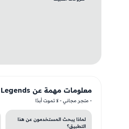
معلومات مهمة عن Stickman Legends
- متجر مجاني - لا تموت أبدًا
لماذا يبحث المستخدمون عن هذا
التطبيق؟