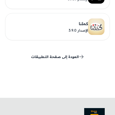
كملنا
الإصدار 3.9.0
العودة إلى صفحة التطبيقات