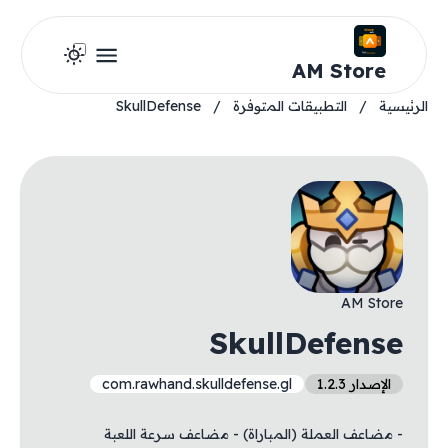
AM Store
الرئيسية
/
التطبيقات المتوفرة
/
SkullDefense
AM Store
SkullDefense
الإصدار 1.2.3
com.rawhand.skulldefense.gl
- مضاعف العملة (المباراة) - مضاعف سرعة اللعبة