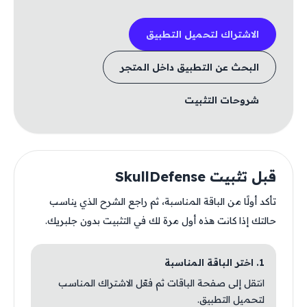
الاشتراك لتحميل التطبيق
البحث عن التطبيق داخل المتجر
شروحات التثبيت
قبل تثبيت SkullDefense
تأكد أولًا من الباقة المناسبة، ثم راجع الشرح الذي يناسب
حالتك إذا كانت هذه أول مرة لك في التثبيت بدون جلبريك.
1. اختر الباقة المناسبة
انتقل إلى صفحة الباقات ثم فعّل الاشتراك المناسب
لتحميل التطبيق.