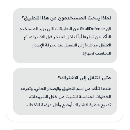
لماذا يبحث المستخدمون عن هذا التطبيق؟
لأن SkullDefense من التطبيقات التي يريد المستخدم
التأكد من توفرها أولًا داخل المتجر قبل الاشتراك، ثم
الانتقال مباشرة إلى التفعيل عند معرفة الإصدار
المناسب لجهازه.
متى تنتقل إلى الاشتراك؟
عندما تتأكد من اسم التطبيق والإصدار الحالي، وتعرف
الخطوات المناسبة للتثبيت من خلال الشروحات،
تصبح خطوة الاشتراك أوضح وأقل عرضة للأخطاء.