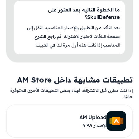
ما الخطوة التالية بعد العثور على
SkullDefense؟
بعد التأكد من التطبيق والإصدار المناسب، انتقل إلى
صفحة الباقات لاختيار الاشتراك، ثم راجع الشرح
المناسب إذا كانت هذه أول مرة لك في التثبيت.
تطبيقات مشابهة داخل AM Store
إذا كنت تقارن قبل الاشتراك، فهذه بعض التطبيقات الأخرى المتوفرة
حاليًا.
AM Upload
الإصدار 9.9.9