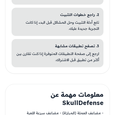
2. راجع خطوات التثبيت
تابع أدلة التثبيت وحل المشاكل قبل البدء إذا كانت
التجربة جديدة عليك.
3. تصفح تطبيقات مشابهة
ارجع إلى صفحة التطبيقات المتوفرة إذا كنت تقارن بين
أكثر من تطبيق قبل الاشتراك.
معلومات مهمة عن
SkullDefense
- مضاعف العملة (المباراة) - مضاعف سرعة اللعبة