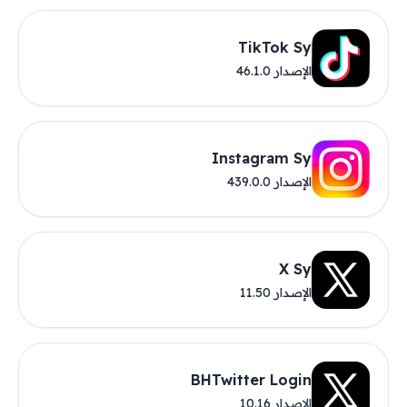
TikTok Sy
الإصدار 46.1.0
Instagram Sy
الإصدار 439.0.0
X Sy
الإصدار 11.50
BHTwitter Login
الإصدار 10.16