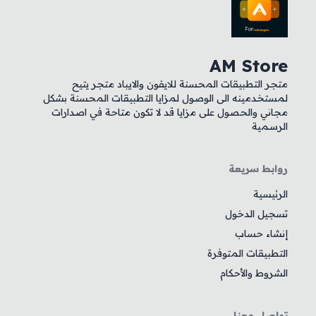
AM Store
متجر التطبيقات المحسنة للايفون والايباد متجر يتيح
لمستخدمينه الى الوصول لمزايا التطبيقات المحسنة بشكل
مجاني والحصول على مزايا قد لا تكون متاحة في اصدارات
الرسمية
روابط سريعة
الرئيسية
تسجيل الدخول
إنشاء حساب
التطبيقات المتوفرة
الشروط والأحكام
تواصل معنا