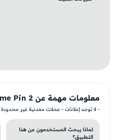
معلومات مهمة عن Home Pin 2
- لا توجد إعلانات - عملات معدنية غير محدودة
لماذا يبحث المستخدمون عن هذا
التطبيق؟