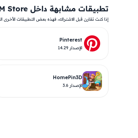
تطبيقات مشابهة داخل AM Store
إذا كنت تقارن قبل الاشتراك، فهذه بعض التطبيقات الأخرى المت
Pinterest
الإصدار 14.29
HomePin3D
الإصدار 3.6