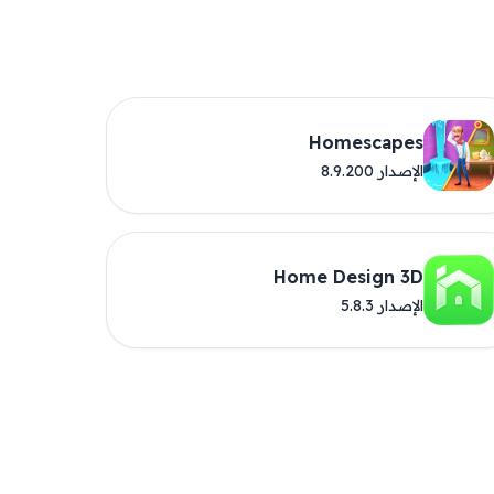
Homescapes
الإصدار 8.9.200
Home Design 3D
الإصدار 5.8.3