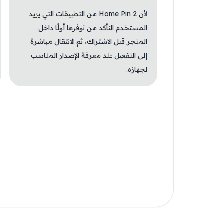
لأن Home Pin 2 من التطبيقات التي يريد
المستخدم التأكد من توفرها أولًا داخل
المتجر قبل الاشتراك، ثم الانتقال مباشرة
إلى التفعيل عند معرفة الإصدار المناسب
لجهازه.