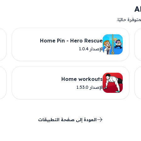
وفرة حاليًا.
Home Pin - Hero Rescue
الإصدار 1.0.4
Home workouts
الإصدار 1.53.0
العودة إلى صفحة التطبيقات