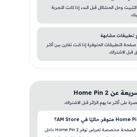
 التثبيت وحل المشاكل قبل البدء إذا كانت التجربة
يك.
صفحة التطبيقات المتوفرة إذا كنت تقارن بين أكثر
 قبل الاشتراك.
 عن Home Pin 2
ة على أكثر ما يهم الزائر قبل الاشتراك.
نعم، هذه الصفحة مخصصة لعرض توفر Home Pin 2 داخل