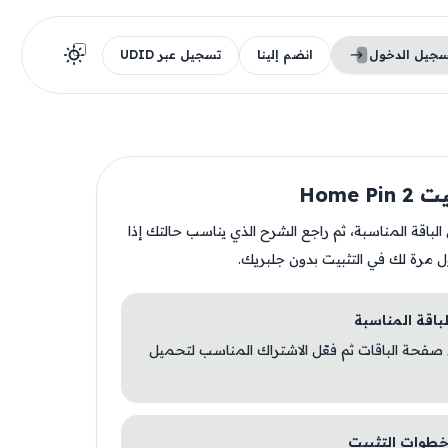
سجيل الدخول
انضم إلينا
تسجيل عبر UDID
Home P
ن الباقة المناسبة، ثم راجع الشرح الذي يناسب حالتك إذا
ل مرة لك في التثبيت بدون جلبريك.
 صفحة الباقات ثم فعّل الاشتراك المناسب لتحميل