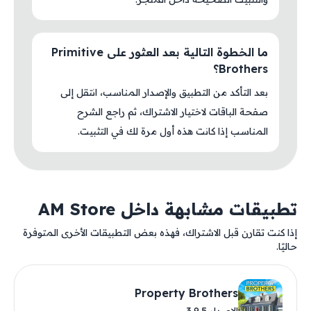
ما الخطوة التالية بعد العثور على Primitive
Brothers؟
بعد التأكد من التطبيق والإصدار المناسب، انتقل إلى
صفحة الباقات لاختيار الاشتراك، ثم راجع الشرح
المناسب إذا كانت هذه أول مرة لك في التثبيت.
تطبيقات مشابهة داخل AM Store
إذا كنت تقارن قبل الاشتراك، فهذه بعض التطبيقات الأخرى المتوفرة
حاليًا.
Property Brothers