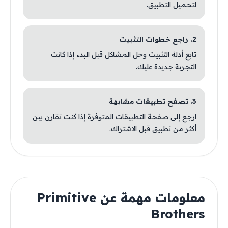
لتحميل التطبيق.
2. راجع خطوات التثبيت
تابع أدلة التثبيت وحل المشاكل قبل البدء إذا كانت
التجربة جديدة عليك.
3. تصفح تطبيقات مشابهة
ارجع إلى صفحة التطبيقات المتوفرة إذا كنت تقارن بين
أكثر من تطبيق قبل الاشتراك.
معلومات مهمة عن Primitive
Brothers