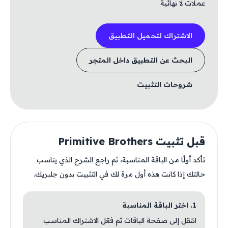
عملات لا نهائية
الاشتراك لتحميل التطبيق
البحث عن التطبيق داخل المتجر
شروحات التثبيت
قبل تثبيت Primitive Brothers
تأكد أولًا من الباقة المناسبة، ثم راجع الشرح الذي يناسب
حالتك إذا كانت هذه أول مرة لك في التثبيت بدون جلبريك.
1. اختر الباقة المناسبة
انتقل إلى صفحة الباقات ثم فعّل الاشتراك المناسب