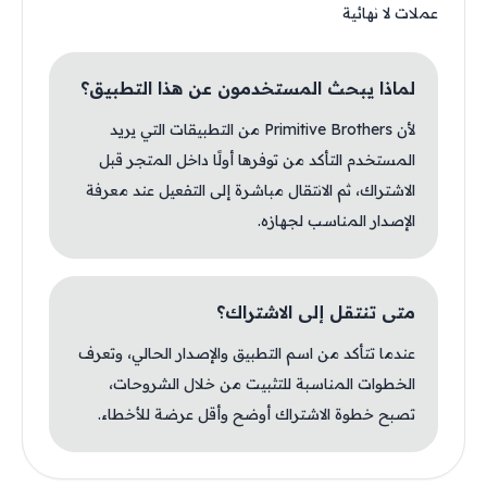
عملات لا نهائية
لماذا يبحث المستخدمون عن هذا التطبيق؟
لأن Primitive Brothers من التطبيقات التي يريد
المستخدم التأكد من توفرها أولًا داخل المتجر قبل
الاشتراك، ثم الانتقال مباشرة إلى التفعيل عند معرفة
الإصدار المناسب لجهازه.
متى تنتقل إلى الاشتراك؟
عندما تتأكد من اسم التطبيق والإصدار الحالي، وتعرف
الخطوات المناسبة للتثبيت من خلال الشروحات،
تصبح خطوة الاشتراك أوضح وأقل عرضة للأخطاء.