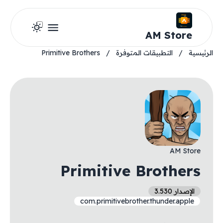
AM Store
الرئيسية
/
التطبيقات المتوفرة
/
Primitive Brothers
AM Store
Primitive Brothers
الإصدار 3.530
com.primitivebrother.thunder.apple