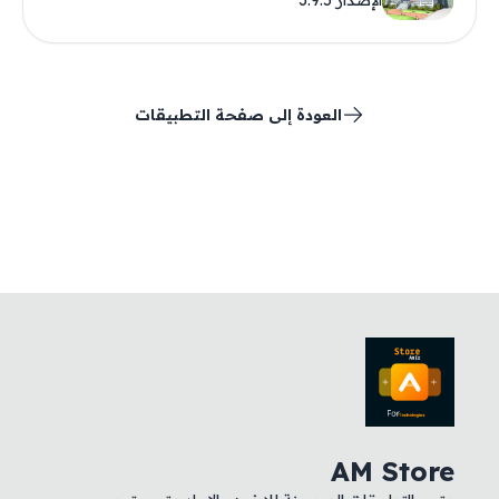
الإصدار 3.9.5
العودة إلى صفحة التطبيقات
AM Store