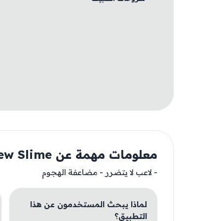
معلومات مهمة عن Pew Pew Slime
- لاعب لا يتضرر - مضاعفة الهجوم
لماذا يبحث المستخدمون عن هذا
التطبيق؟