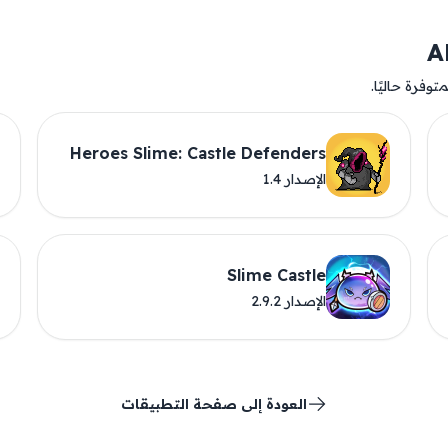
وفرة حاليًا.
Heroes Slime: Castle Defenders
الإصدار 1.4
Slime Castle
الإصدار 2.9.2
العودة إلى صفحة التطبيقات