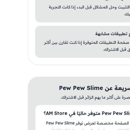
 التثبيت وحل المشاكل قبل البدء إذا كانت التجربة
يك.
صفحة التطبيقات المتوفرة إذا كنت تقارن بين أكثر
 قبل الاشتراك.
ن Pew Pew Slime
ة على أكثر ما يهم الزائر قبل الاشتراك.
نعم، هذه الصفحة مخصصة لعرض توفر Pew Pew Slime