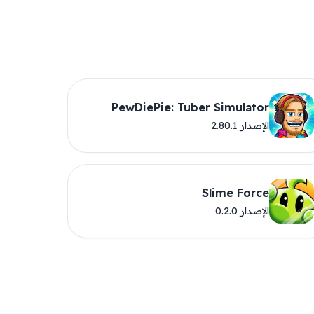
PewDiePie: Tuber Simulator
الإصدار 2.80.1
Slime Force
الإصدار 0.2.0