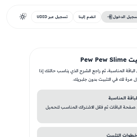
سجيل الدخول
انضم إلينا
تسجيل عبر UDID
Pew Pew
ن الباقة المناسبة، ثم راجع الشرح الذي يناسب حالتك إذا
ل مرة لك في التثبيت بدون جلبريك.
 صفحة الباقات ثم فعّل الاشتراك المناسب لتحميل