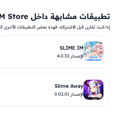
تطبيقات مشابهة داخل AM Store
إذا كنت تقارن قبل الاشتراك، فهذه بعض التطبيقات الأخرى المت
SLIME IM
الإصدار 4.0.32
Slime Away
الإصدار 0.02.01