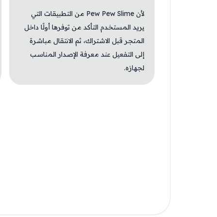
لأن Pew Pew Slime من التطبيقات التي
يريد المستخدم التأكد من توفرها أولًا داخل
المتجر قبل الاشتراك، ثم الانتقال مباشرة
إلى التفعيل عند معرفة الإصدار المناسب
لجهازه.