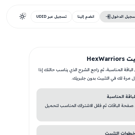
سجيل الدخول
انضم إلينا
تسجيل عبر UDID
HexWar
ن الباقة المناسبة، ثم راجع الشرح الذي يناسب حالتك إذا
ل مرة لك في التثبيت بدون جلبريك.
 صفحة الباقات ثم فعّل الاشتراك المناسب لتحميل