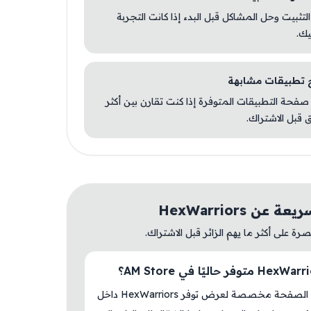
 التثبيت وحل المشاكل قبل البدء إذا كانت التجربة
يك.
صفحة التطبيقات المتوفرة إذا كنت تقارن بين أكثر
 قبل الاشتراك.
عن HexWarriors
ة على أكثر ما يهم الزائر قبل الاشتراك.
نعم، هذه الصفحة مخصصة لعرض توفر HexWarriors داخل