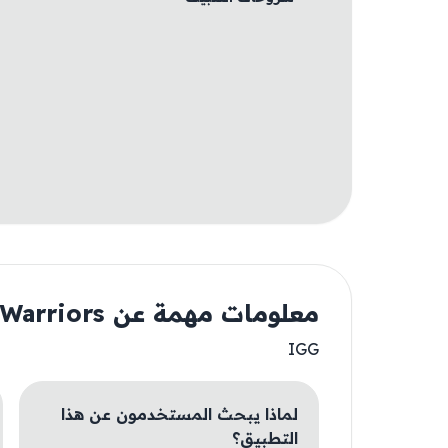
معلومات مهمة عن HexWarriors
IGG
لماذا يبحث المستخدمون عن هذا
التطبيق؟