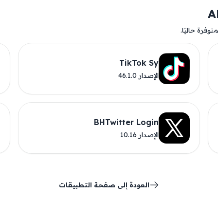
وفرة حاليًا.
TikTok Sy
الإصدار 46.1.0
BHTwitter Login
الإصدار 10.16
العودة إلى صفحة التطبيقات