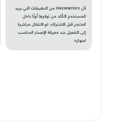
لأن HexWarriors من التطبيقات التي يريد
المستخدم التأكد من توفرها أولًا داخل
المتجر قبل الاشتراك، ثم الانتقال مباشرة
إلى التفعيل عند معرفة الإصدار المناسب
لجهازه.