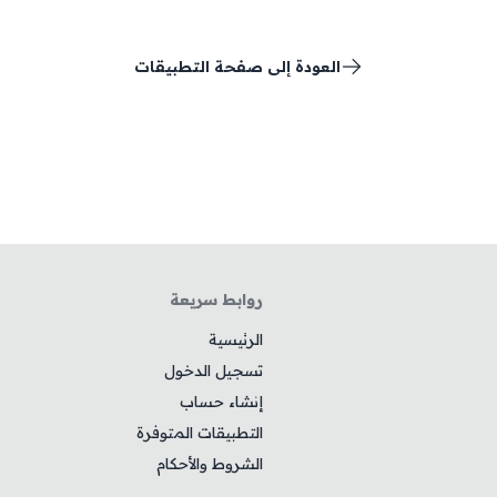
العودة إلى صفحة التطبيقات
روابط سريعة
الرئيسية
تسجيل الدخول
إنشاء حساب
التطبيقات المتوفرة
الشروط والأحكام