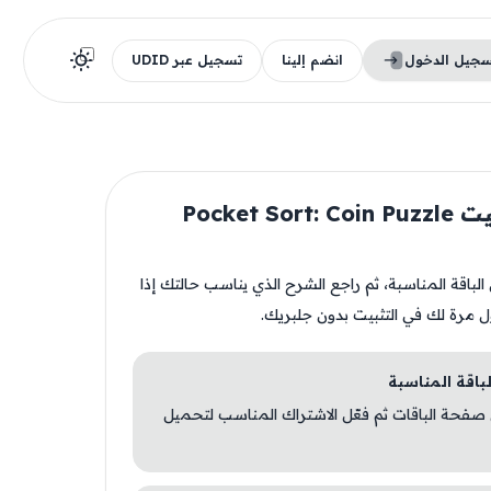
سجيل الدخول
انضم إلينا
تسجيل عبر UDID
قبل تثبيت Pocket Sort: Coin Puzzle
ن الباقة المناسبة، ثم راجع الشرح الذي يناسب حالتك إذا
ل مرة لك في التثبيت بدون جلبريك.
 صفحة الباقات ثم فعّل الاشتراك المناسب لتحميل