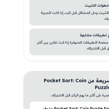
 التثبيت وحل المشاكل قبل البدء إذا كانت التجربة
يك.
صفحة التطبيقات المتوفرة إذا كنت تقارن بين أكثر
 قبل الاشتراك.
أسئلة سريعة عن Pocket Sort: Coin
Puzzl
ة على أكثر ما يهم الزائر قبل الاشتراك.
هل Pocket Sort: Coin Puzzle Enjoy متوفر