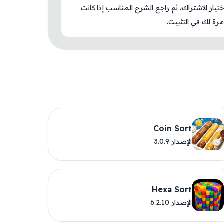
اختيار الاشتراك، ثم راجع الشرح المناسب إذا كانت
رة لك في التثبيت.
Coin Sort
الإصدار 3.0.9
Hexa Sort
الإصدار 6.2.10