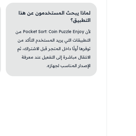
لماذا يبحث المستخدمون عن هذا
التطبيق؟
لأن Pocket Sort: Coin Puzzle Enjoy من
التطبيقات التي يريد المستخدم التأكد من
توفرها أولًا داخل المتجر قبل الاشتراك، ثم
الانتقال مباشرة إلى التفعيل عند معرفة
الإصدار المناسب لجهازه.