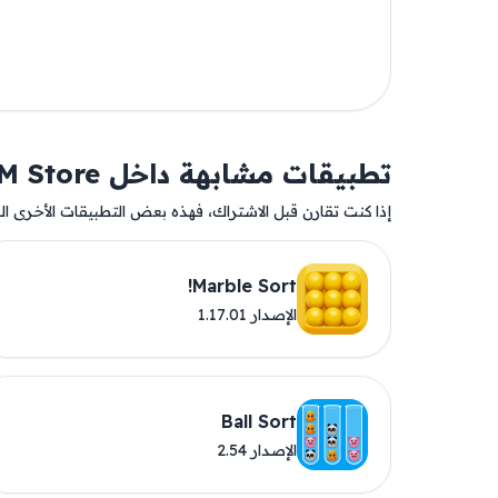
تطبيقات مشابهة داخل AM Store
إذا كنت تقارن قبل الاشتراك، فهذه بعض التطبيقات الأخرى المت
Marble Sort!
الإصدار 1.17.01
Ball Sort
الإصدار 2.54