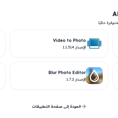
وفرة حاليًا.
Video to Photo
الإصدار 1.1.314
Blur Photo Editor
الإصدار 1.7.2
العودة إلى صفحة التطبيقات