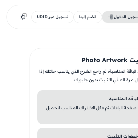
سجيل الدخول
انضم إلينا
تسجيل عبر UDID
Photo A
ن الباقة المناسبة، ثم راجع الشرح الذي يناسب حالتك إذا
ل مرة لك في التثبيت بدون جلبريك.
 صفحة الباقات ثم فعّل الاشتراك المناسب لتحميل