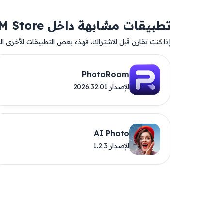
تطبيقات مشابهة داخل AM Store
إذا كنت تقارن قبل الاشتراك، فهذه بعض التطبيقات الأخرى المت
PhotoRoom
الإصدار 2026.32.01
AI Photo
الإصدار 1.2.3