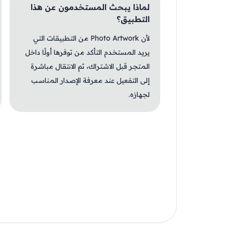
لماذا يبحث المستخدمون عن هذا
التطبيق؟
لأن Photo Artwork من التطبيقات التي
يريد المستخدم التأكد من توفرها أولًا داخل
المتجر قبل الاشتراك، ثم الانتقال مباشرة
إلى التفعيل عند معرفة الإصدار المناسب
لجهازه.