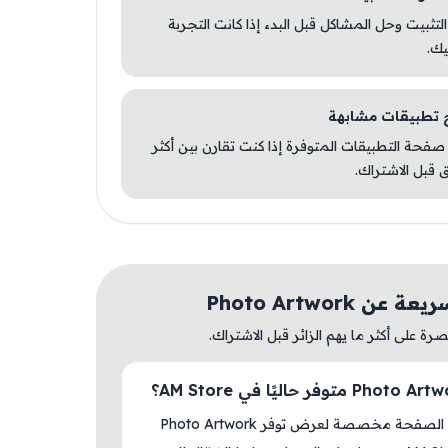
 التثبيت وحل المشاكل قبل البدء إذا كانت التجربة
يك.
صفحة التطبيقات المتوفرة إذا كنت تقارن بين أكثر
 قبل الاشتراك.
ن Photo Artwork
ة على أكثر ما يهم الزائر قبل الاشتراك.
نعم، هذه الصفحة مخصصة لعرض توفر Photo Artwork