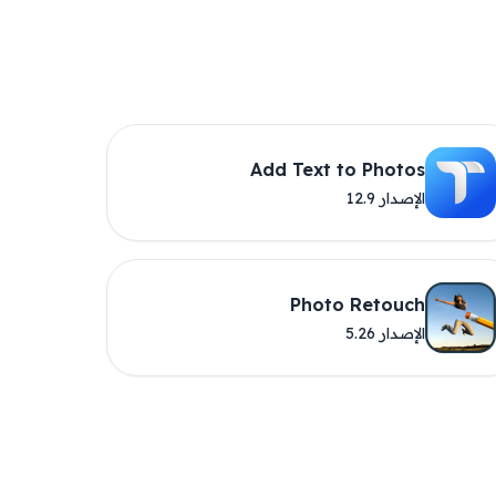
Add Text to Photos
الإصدار 12.9
Photo Retouch
الإصدار 5.26