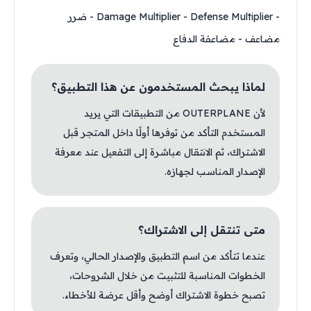
- Damage Multiplier - Defense Multiplier - ضرر
مضاعف - مضاعفة الدفاع
لماذا يبحث المستخدمون عن هذا التطبيق؟
لأن OUTERPLANE من التطبيقات التي يريد
المستخدم التأكد من توفرها أولًا داخل المتجر قبل
الاشتراك، ثم الانتقال مباشرة إلى التفعيل عند معرفة
الإصدار المناسب لجهازه.
متى تنتقل إلى الاشتراك؟
عندما تتأكد من اسم التطبيق والإصدار الحالي، وتعرف
الخطوات المناسبة للتثبيت من خلال الشروحات،
تصبح خطوة الاشتراك أوضح وأقل عرضة للأخطاء.