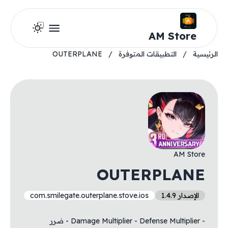
AM Store
الرئيسية
/
التطبيقات المتوفرة
/
OUTERPLANE
AM Store
OUTERPLANE
الإصدار 1.4.9
com.smilegate.outerplane.stove.ios
- Damage Multiplier - Defense Multiplier - ضرر