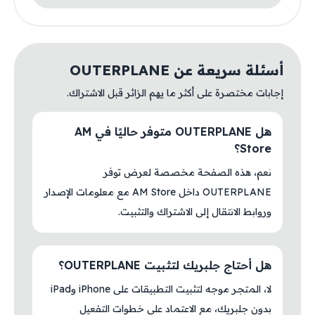
أسئلة سريعة عن OUTERPLANE
إجابات مختصرة على أكثر ما يهم الزائر قبل الاشتراك.
هل OUTERPLANE متوفر حاليًا في AM
Store؟
نعم، هذه الصفحة مخصصة لعرض توفر
OUTERPLANE داخل AM Store مع معلومات الإصدار
وروابط الانتقال إلى الاشتراك والتثبيت.
هل أحتاج جلبريك لتثبيت OUTERPLANE؟
لا، المتجر موجه لتثبيت التطبيقات على iPhone وiPad
بدون جلبريك، مع الاعتماد على خطوات التفعيل