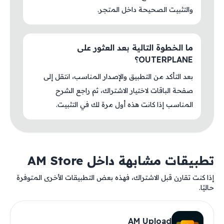
والتثبيت الصحيحة داخل المتجر.
ما الخطوة التالية بعد العثور على
OUTERPLANE؟
بعد التأكد من التطبيق والإصدار المناسب، انتقل إلى
صفحة الباقات لاختيار الاشتراك، ثم راجع الشرح
المناسب إذا كانت هذه أول مرة لك في التثبيت.
تطبيقات مشابهة داخل AM Store
إذا كنت تقارن قبل الاشتراك، فهذه بعض التطبيقات الأخرى المتوفرة
حاليًا.
AM Upload