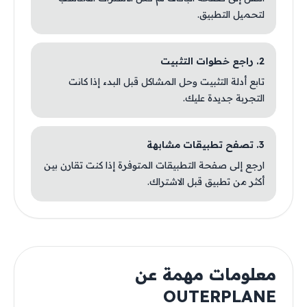
لتحميل التطبيق.
2. راجع خطوات التثبيت
تابع أدلة التثبيت وحل المشاكل قبل البدء إذا كانت
التجربة جديدة عليك.
3. تصفح تطبيقات مشابهة
ارجع إلى صفحة التطبيقات المتوفرة إذا كنت تقارن بين
أكثر من تطبيق قبل الاشتراك.
معلومات مهمة عن
OUTERPLANE