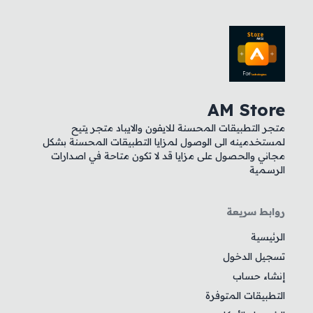
AM Store
متجر التطبيقات المحسنة للايفون والايباد متجر يتيح
لمستخدمينه الى الوصول لمزايا التطبيقات المحسنة بشكل
مجاني والحصول على مزايا قد لا تكون متاحة في اصدارات
الرسمية
روابط سريعة
الرئيسية
تسجيل الدخول
إنشاء حساب
التطبيقات المتوفرة