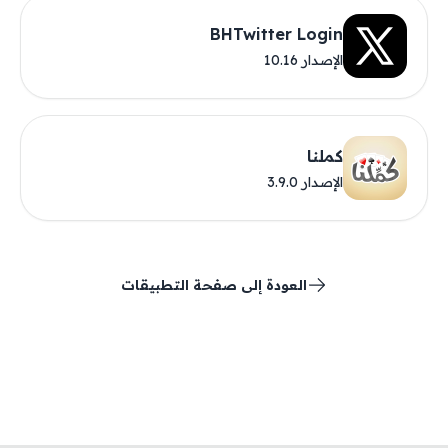
BHTwitter Login
الإصدار 10.16
كملنا
الإصدار 3.9.0
العودة إلى صفحة التطبيقات