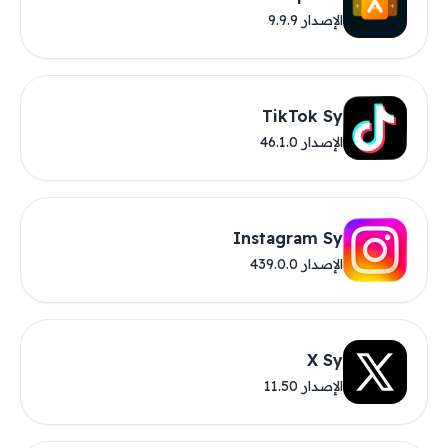
الإصدار 9.9.9
TikTok Sy
الإصدار 46.1.0
Instagram Sy
الإصدار 439.0.0
X Sy
الإصدار 11.50