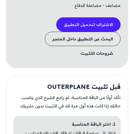
مضاعف - مضاعفة الدفاع
الاشتراك لتحميل التطبيق
البحث عن التطبيق داخل المتجر
شروحات التثبيت
قبل تثبيت OUTERPLANE
تأكد أولًا من الباقة المناسبة، ثم راجع الشرح الذي يناسب
حالتك إذا كانت هذه أول مرة لك في التثبيت بدون جلبريك.
1. اختر الباقة المناسبة
انتقل إلى صفحة الباقات ثم فعّل الاشتراك المناسب