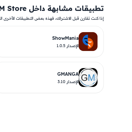
تطبيقات مشابهة داخل AM Store
إذا كنت تقارن قبل الاشتراك، فهذه بعض التطبيقات الأخرى المت
ShowMania
الإصدار 1.0.5
GMANGA
الإصدار 3.10