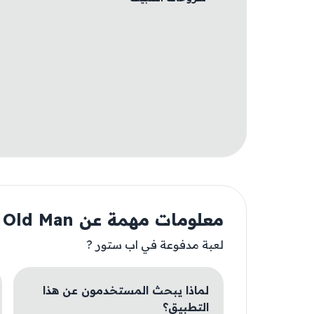
معلومات مهمة عن Old Man
لعبة مدفوعة في اب ستور ?
لماذا يبحث المستخدمون عن هذا
التطبيق؟