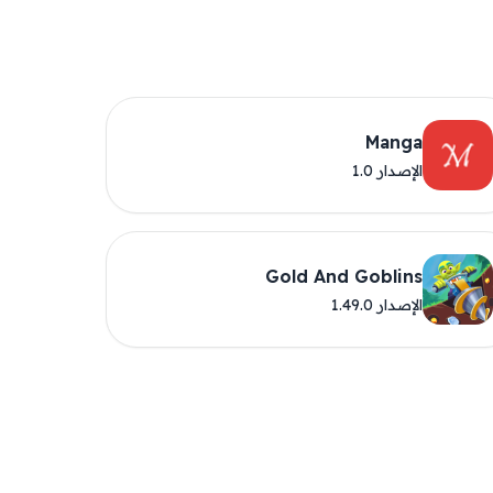
Manga
الإصدار 1.0
Gold And Goblins
الإصدار 1.49.0