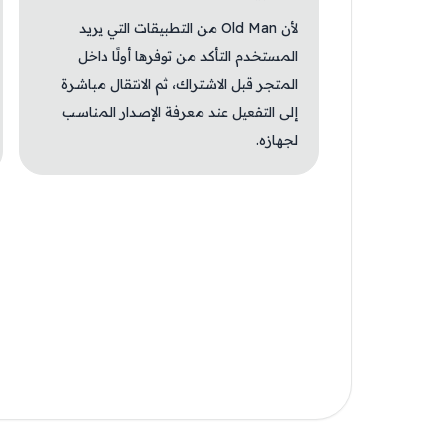
لأن Old Man من التطبيقات التي يريد
المستخدم التأكد من توفرها أولًا داخل
المتجر قبل الاشتراك، ثم الانتقال مباشرة
إلى التفعيل عند معرفة الإصدار المناسب
لجهازه.