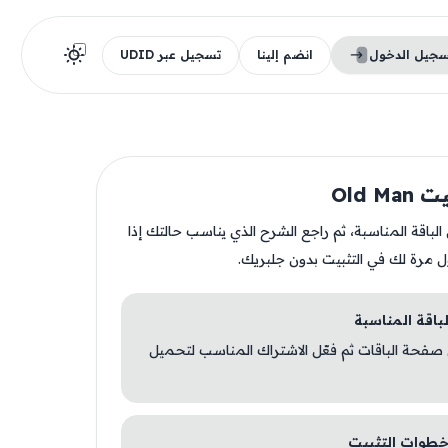
سجيل الدخول
انضم إلينا
تسجيل عبر UDID
Old M
ن الباقة المناسبة، ثم راجع الشرح الذي يناسب حالتك إذا
ل مرة لك في التثبيت بدون جلبريك.
 صفحة الباقات ثم فعّل الاشتراك المناسب لتحميل