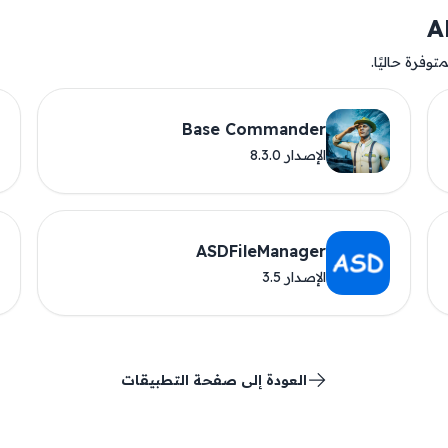
وفرة حاليًا.
Base Commander
الإصدار 8.3.0
ASDFileManager
الإصدار 3.5
العودة إلى صفحة التطبيقات