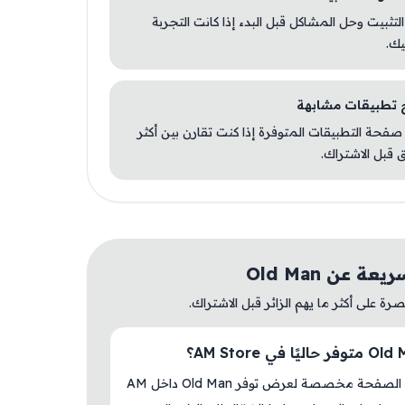
 التثبيت وحل المشاكل قبل البدء إذا كانت التجربة
يك.
صفحة التطبيقات المتوفرة إذا كنت تقارن بين أكثر
 قبل الاشتراك.
ة عن Old Man
ة على أكثر ما يهم الزائر قبل الاشتراك.
نعم، هذه الصفحة مخصصة لعرض توفر Old Man داخل AM