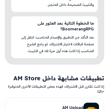
والتثبيت الصحيحة داخل المتجر.
ما الخطوة التالية بعد العثور على
BoomerangRPG؟
بعد التأكد من التطبيق والإصدار المناسب، انتقل إلى
صفحة الباقات لاختيار الاشتراك، ثم راجع الشرح
المناسب إذا كانت هذه أول مرة لك في التثبيت.
تطبيقات مشابهة داخل AM Store
إذا كنت تقارن قبل الاشتراك، فهذه بعض التطبيقات الأخرى المتوفرة
حاليًا.
AM Upload