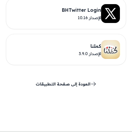
BHTwitter Login
الإصدار 10.16
كملنا
الإصدار 3.9.0
العودة إلى صفحة التطبيقات