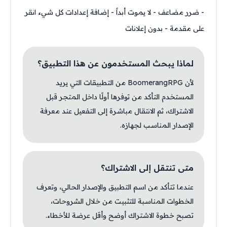
- ضرر مضاعف - لا يموت أبداً - إضافة إعدادات كل شيء انقر
على مقدمة - بدون إعلانات
لماذا يبحث المستخدمون عن هذا التطبيق؟
لأن BoomerangRPG من التطبيقات التي يريد
المستخدم التأكد من توفرها أولًا داخل المتجر قبل
الاشتراك، ثم الانتقال مباشرة إلى التفعيل عند معرفة
الإصدار المناسب لجهازه.
متى تنتقل إلى الاشتراك؟
عندما تتأكد من اسم التطبيق والإصدار الحالي، وتعرف
الخطوات المناسبة للتثبيت من خلال الشروحات،
تصبح خطوة الاشتراك أوضح وأقل عرضة للأخطاء.