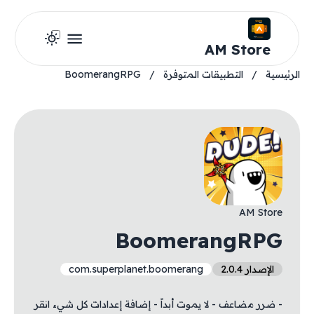
AM Store
الرئيسية
/
التطبيقات المتوفرة
/
BoomerangRPG
AM Store
BoomerangRPG
الإصدار 2.0.4
com.superplanet.boomerang
- ضرر مضاعف - لا يموت أبداً - إضافة إعدادات كل شيء انقر