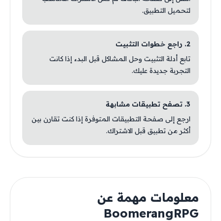
لتحميل التطبيق.
2. راجع خطوات التثبيت
تابع أدلة التثبيت وحل المشاكل قبل البدء إذا كانت
التجربة جديدة عليك.
3. تصفح تطبيقات مشابهة
ارجع إلى صفحة التطبيقات المتوفرة إذا كنت تقارن بين
أكثر من تطبيق قبل الاشتراك.
معلومات مهمة عن
BoomerangRPG