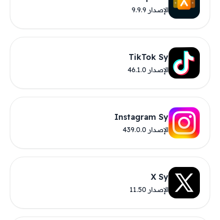
الإصدار 9.9.9
TikTok Sy
الإصدار 46.1.0
Instagram Sy
الإصدار 439.0.0
X Sy
الإصدار 11.50