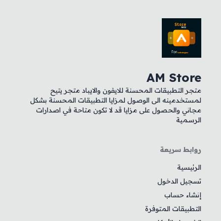
AM Store
متجر التطبيقات المحسنة للايفون والايباد متجر يتيح
لمستخدمينه الى الوصول لمزايا التطبيقات المحسنة بشكل
مجاني والحصول على مزايا قد لا تكون متاحة في اصدارات
الرسمية
روابط سريعة
الرئيسية
تسجيل الدخول
إنشاء حساب
التطبيقات المتوفرة