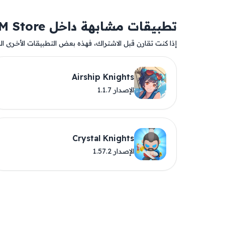
تطبيقات مشابهة داخل AM Store
إذا كنت تقارن قبل الاشتراك، فهذه بعض التطبيقات الأخرى المت
Airship Knights
الإصدار 1.1.7
Crystal Knights
الإصدار 1.57.2