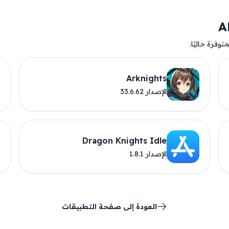
وفرة حاليًا.
Arknights
الإصدار 33.6.62
Dragon Knights Idle
الإصدار 1.8.1
العودة إلى صفحة التطبيقات