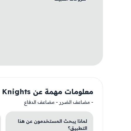
معلومات مهمة عن Airship Knights
- مضاعف الضرر - مضاعف الدفاع
لماذا يبحث المستخدمون عن هذا
التطبيق؟