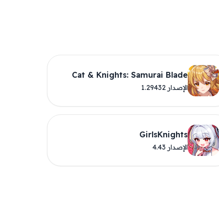
Cat & Knights: Samurai Blade
الإصدار 1.29432
GirlsKnights
الإصدار 4.43