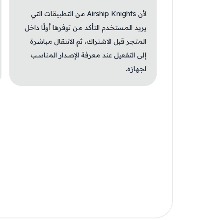
لأن Airship Knights من التطبيقات التي
يريد المستخدم التأكد من توفرها أولًا داخل
المتجر قبل الاشتراك، ثم الانتقال مباشرة
إلى التفعيل عند معرفة الإصدار المناسب
لجهازه.