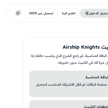
سجيل الدخول
انضم إلينا
تسجيل عبر UDID
Airship 
ن الباقة المناسبة، ثم راجع الشرح الذي يناسب حالتك إذا
ل مرة لك في التثبيت بدون جلبريك.
 صفحة الباقات ثم فعّل الاشتراك المناسب لتحميل