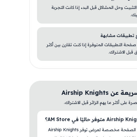
 التثبيت وحل المشاكل قبل البدء إذا كانت التجربة
يك.
صفحة التطبيقات المتوفرة إذا كنت تقارن بين أكثر
 قبل الاشتراك.
ن Airship Knights
ة على أكثر ما يهم الزائر قبل الاشتراك.
نعم، هذه الصفحة مخصصة لعرض توفر Airship Knights