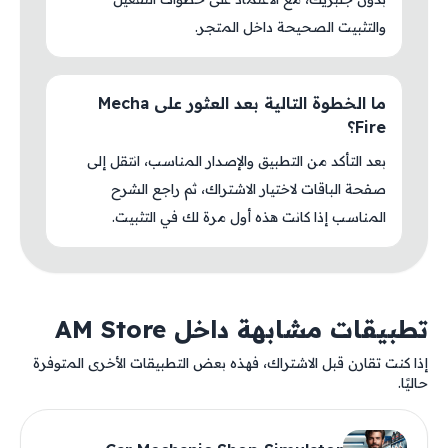
والتثبيت الصحيحة داخل المتجر.
ما الخطوة التالية بعد العثور على Mecha
Fire؟
بعد التأكد من التطبيق والإصدار المناسب، انتقل إلى
صفحة الباقات لاختيار الاشتراك، ثم راجع الشرح
المناسب إذا كانت هذه أول مرة لك في التثبيت.
تطبيقات مشابهة داخل AM Store
إذا كنت تقارن قبل الاشتراك، فهذه بعض التطبيقات الأخرى المتوفرة
حاليًا.