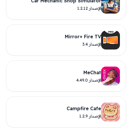
Car Mechanic Shop Simulator
الإصدار 1.2.12
Mirror+ Fire TV
الإصدار 3.4
MeChat
الإصدار 4.49.0
Campfire Cafe
الإصدار 1.2.9