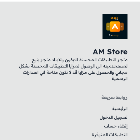
AM Store
متجر التطبيقات المحسنة للايفون والايباد متجر يتيح
لمستخدمينه الى الوصول لمزايا التطبيقات المحسنة بشكل
مجاني والحصول على مزايا قد لا تكون متاحة في اصدارات
الرسمية
روابط سريعة
الرئيسية
تسجيل الدخول
إنشاء حساب
التطبيقات المتوفرة