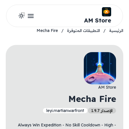
AM Store
الرئيسية
/
التطبيقات المتوفرة
/
Mecha Fire
AM Store
Mecha Fire
الإصدار 1.9.7
leyi.martianwarfront
- Always Win Expedition - No Skill Cooldown - High