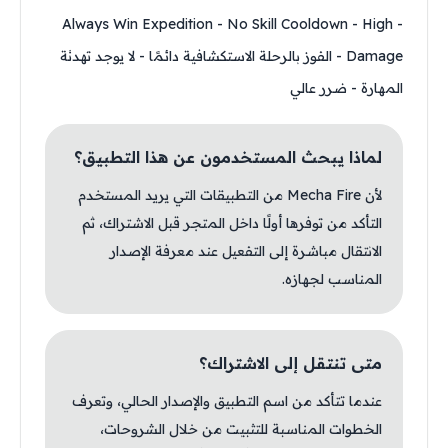
- Always Win Expedition - No Skill Cooldown - High
Damage - الفوز بالرحلة الاستكشافية دائمًا - لا يوجد تهدئة
المهارة - ضرر عالي
لماذا يبحث المستخدمون عن هذا التطبيق؟
لأن Mecha Fire من التطبيقات التي يريد المستخدم
التأكد من توفرها أولًا داخل المتجر قبل الاشتراك، ثم
الانتقال مباشرة إلى التفعيل عند معرفة الإصدار
المناسب لجهازه.
متى تنتقل إلى الاشتراك؟
عندما تتأكد من اسم التطبيق والإصدار الحالي، وتعرف
الخطوات المناسبة للتثبيت من خلال الشروحات،