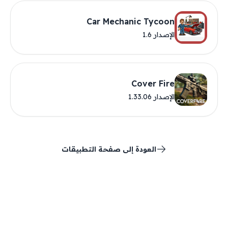
Car Mechanic Tycoon
الإصدار 1.6
Cover Fire
الإصدار 1.33.06
العودة إلى صفحة التطبيقات