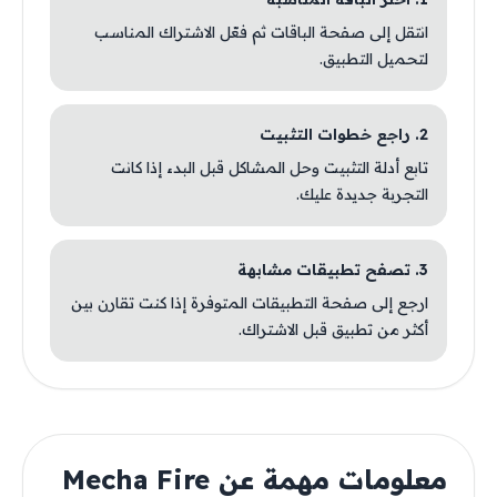
انتقل إلى صفحة الباقات ثم فعّل الاشتراك المناسب
لتحميل التطبيق.
2. راجع خطوات التثبيت
تابع أدلة التثبيت وحل المشاكل قبل البدء إذا كانت
التجربة جديدة عليك.
3. تصفح تطبيقات مشابهة
ارجع إلى صفحة التطبيقات المتوفرة إذا كنت تقارن بين
أكثر من تطبيق قبل الاشتراك.
معلومات مهمة عن Mecha Fire