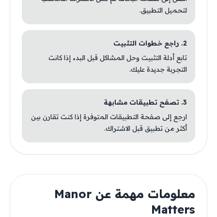
لتحميل التطبيق.
2. راجع خطوات التثبيت
تابع أدلة التثبيت وحل المشاكل قبل البدء إذا كانت
التجربة جديدة عليك.
3. تصفح تطبيقات مشابهة
ارجع إلى صفحة التطبيقات المتوفرة إذا كنت تقارن بين
أكثر من تطبيق قبل الاشتراك.
معلومات مهمة عن Manor
Matters