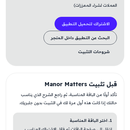
العملات لشراء المعززات)
الاشتراك لتحميل التطبيق
البحث عن التطبيق داخل المتجر
شروحات التثبيت
قبل تثبيت Manor Matters
تأكد أولًا من الباقة المناسبة، ثم راجع الشرح الذي يناسب
حالتك إذا كانت هذه أول مرة لك في التثبيت بدون جلبريك.
1. اختر الباقة المناسبة
انتقل إلى صفحة الباقات ثم فعّل الاشتراك المناسب