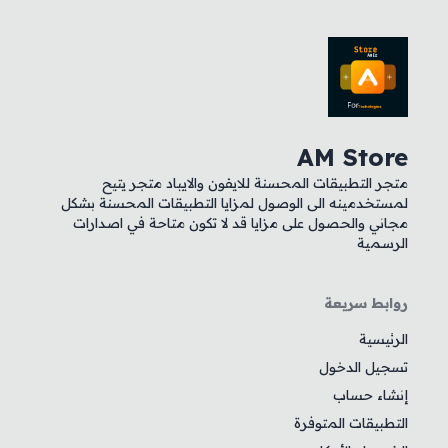
AM Store
متجر التطبيقات المحسنة للايفون والايباد متجر يتيح
لمستخدمينه الى الوصول لمزايا التطبيقات المحسنة بشكل
مجاني والحصول على مزايا قد لا تكون متاحة في اصدارات
الرسمية
روابط سريعة
الرئيسية
تسجيل الدخول
إنشاء حساب
التطبيقات المتوفرة