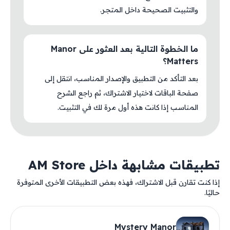
والتثبيت الصحيحة داخل المتجر.
ما الخطوة التالية بعد العثور على Manor
Matters؟
بعد التأكد من التطبيق والإصدار المناسب، انتقل إلى
صفحة الباقات لاختيار الاشتراك، ثم راجع الشرح
المناسب إذا كانت هذه أول مرة لك في التثبيت.
تطبيقات مشابهة داخل AM Store
إذا كنت تقارن قبل الاشتراك، فهذه بعض التطبيقات الأخرى المتوفرة
حاليًا.
Mystery Manor