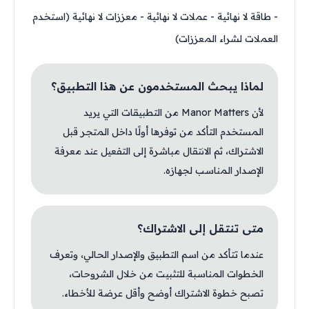
- طاقة لا نهائية - عملات لا نهائية - معززات لا نهائية (استخدم
العملات لشراء المعززات)
لماذا يبحث المستخدمون عن هذا التطبيق؟
لأن Manor Matters من التطبيقات التي يريد
المستخدم التأكد من توفرها أولًا داخل المتجر قبل
الاشتراك، ثم الانتقال مباشرة إلى التفعيل عند معرفة
الإصدار المناسب لجهازه.
متى تنتقل إلى الاشتراك؟
عندما تتأكد من اسم التطبيق والإصدار الحالي، وتعرف
الخطوات المناسبة للتثبيت من خلال الشروحات،
تصبح خطوة الاشتراك أوضح وأقل عرضة للأخطاء.