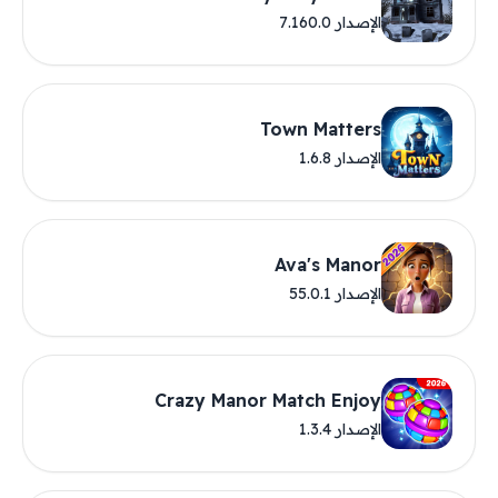
الإصدار 7.160.0
Town Matters
الإصدار 1.6.8
Ava's Manor
الإصدار 55.0.1
Crazy Manor Match Enjoy
الإصدار 1.3.4