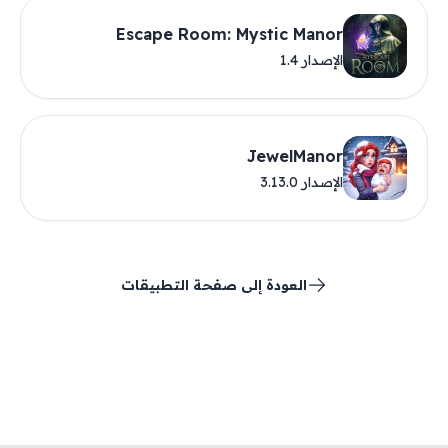
Escape Room: Mystic Manor
الإصدار 1.4
JewelManor
الإصدار 3.13.0
العودة إلى صفحة التطبيقات