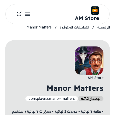
AM Store
الرئيسية
/
التطبيقات المتوفرة
/
Manor Matters
AM Store
Manor Matters
الإصدار 6.7.2
com.playrix.manor-matters
- طاقة لا نهائية - عملات لا نهائية - معززات لا نهائية (استخدم