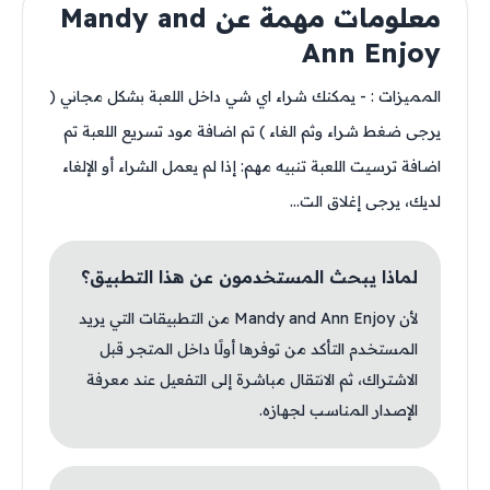
معلومات مهمة عن Mandy and
Ann Enjoy
المميزات : - يمكنك شراء اي شي داخل اللعبة بشكل مجاني (
يرجى ضغط شراء وثم الغاء ) تم اضافة مود تسريع اللعبة تم
اضافة ترسيت اللعبة تنبيه مهم: إذا لم يعمل الشراء أو الإلغاء
لديك، يرجى إغلاق الت...
لماذا يبحث المستخدمون عن هذا التطبيق؟
لأن Mandy and Ann Enjoy من التطبيقات التي يريد
المستخدم التأكد من توفرها أولًا داخل المتجر قبل
الاشتراك، ثم الانتقال مباشرة إلى التفعيل عند معرفة
الإصدار المناسب لجهازه.