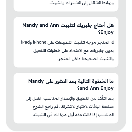
وروابط الانتقال إلى الاشتراك والتثبيت.
هل أحتاج جلبريك لتثبيت Mandy and Ann
Enjoy؟
لا، المتجر موجه لتثبيت التطبيقات على iPhone وiPad
بدون جلبريك، مع الاعتماد على خطوات التفعيل
والتثبيت الصحيحة داخل المتجر.
ما الخطوة التالية بعد العثور على Mandy
and Ann Enjoy؟
بعد التأكد من التطبيق والإصدار المناسب، انتقل إلى
صفحة الباقات لاختيار الاشتراك، ثم راجع الشرح
المناسب إذا كانت هذه أول مرة لك في التثبيت.