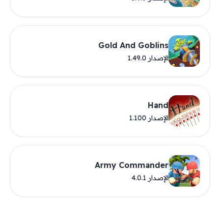
Gold And Goblins
الإصدار 1.49.0
Hand
الإصدار 1.100
Army Commander
الإصدار 4.0.1