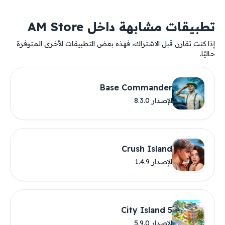
تطبيقات مشابهة داخل AM Store
إذا كنت تقارن قبل الاشتراك، فهذه بعض التطبيقات الأخرى المتوفرة
حاليًا.
Base Commander
الإصدار 8.3.0
Crush Island
الإصدار 1.4.9
City Island 5
الإصدار 5.9.0