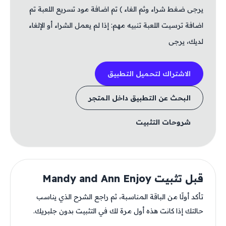
يرجى ضغط شراء وثم الغاء ) تم اضافة مود تسريع اللعبة تم
اضافة ترسيت اللعبة تنبيه مهم: إذا لم يعمل الشراء أو الإلغاء
لديك، يرجى
الاشتراك لتحميل التطبيق
البحث عن التطبيق داخل المتجر
شروحات التثبيت
قبل تثبيت Mandy and Ann Enjoy
تأكد أولًا من الباقة المناسبة، ثم راجع الشرح الذي يناسب
حالتك إذا كانت هذه أول مرة لك في التثبيت بدون جلبريك.