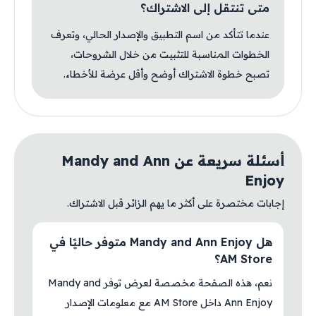
متى تنتقل إلى الاشتراك؟
عندما تتأكد من اسم التطبيق والإصدار الحالي، وتعرف
الخطوات المناسبة للتثبيت من خلال الشروحات،
تصبح خطوة الاشتراك أوضح وأقل عرضة للأخطاء.
أسئلة سريعة عن Mandy and Ann
Enjoy
إجابات مختصرة على أكثر ما يهم الزائر قبل الاشتراك.
هل Mandy and Ann Enjoy متوفر حاليًا في
AM Store؟
نعم، هذه الصفحة مخصصة لعرض توفر Mandy and
Ann Enjoy داخل AM Store مع معلومات الإصدار