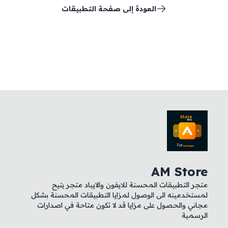
العودة إلى صفحة التطبيقات
AM Store
متجر التطبيقات المحسنة للايفون والايباد متجر يتيح
لمستخدمينه الى الوصول لمزايا التطبيقات المحسنة بشكل
مجاني والحصول على مزايا قد لا تكون متاحة في اصدارات
الرسمية