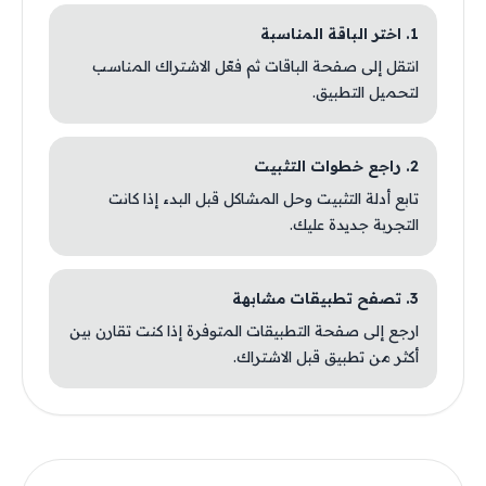
1. اختر الباقة المناسبة
انتقل إلى صفحة الباقات ثم فعّل الاشتراك المناسب
لتحميل التطبيق.
2. راجع خطوات التثبيت
تابع أدلة التثبيت وحل المشاكل قبل البدء إذا كانت
التجربة جديدة عليك.
3. تصفح تطبيقات مشابهة
ارجع إلى صفحة التطبيقات المتوفرة إذا كنت تقارن بين
أكثر من تطبيق قبل الاشتراك.