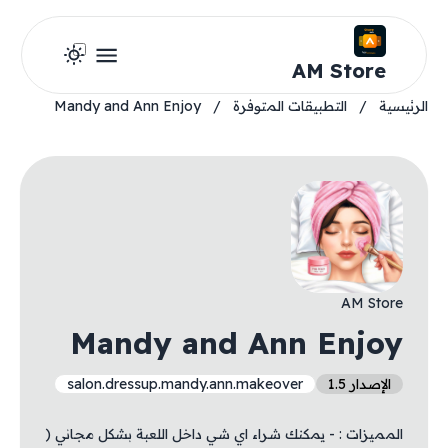
AM Store
الرئيسية
/
التطبيقات المتوفرة
/
Mandy and Ann Enjoy
AM Store
Mandy and Ann Enjoy
الإصدار 1.5
salon.dressup.mandy.ann.makeover
المميزات : - يمكنك شراء اي شي داخل اللعبة بشكل مجاني (