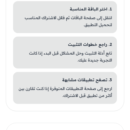
1. اختر الباقة المناسبة
انتقل إلى صفحة الباقات ثم فعّل الاشتراك المناسب
لتحميل التطبيق.
2. راجع خطوات التثبيت
تابع أدلة التثبيت وحل المشاكل قبل البدء إذا كانت
التجربة جديدة عليك.
3. تصفح تطبيقات مشابهة
ارجع إلى صفحة التطبيقات المتوفرة إذا كنت تقارن بين
أكثر من تطبيق قبل الاشتراك.