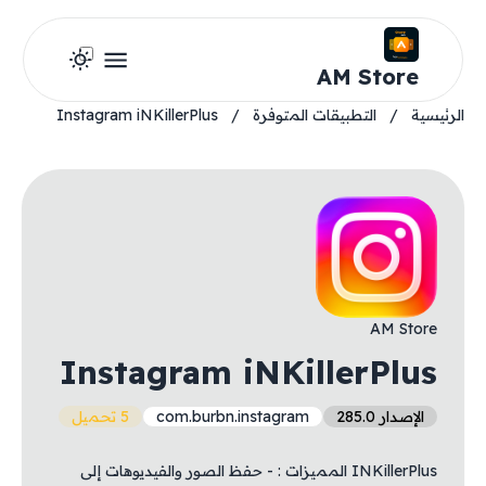
AM Store
الرئيسية
/
التطبيقات المتوفرة
/
Instagram iNKillerPlus
AM Store
Instagram iNKillerPlus
الإصدار 285.0
com.burbn.instagram
5 تحميل
INKillerPlus المميزات : - حفظ الصور والفيديوهات إلى