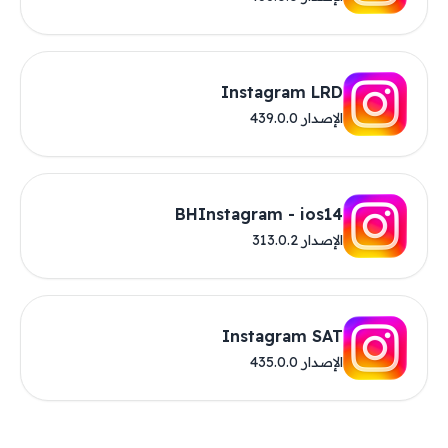
Instagram LRD
الإصدار 439.0.0
الإصدار 313.0.2
Instagram SAT
الإصدار 435.0.0