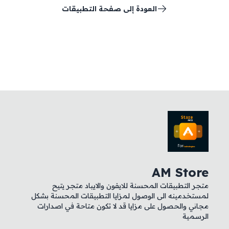
العودة إلى صفحة التطبيقات
AM Store
متجر التطبيقات المحسنة للايفون والايباد متجر يتيح
لمستخدمينه الى الوصول لمزايا التطبيقات المحسنة بشكل
مجاني والحصول على مزايا قد لا تكون متاحة في اصدارات
الرسمية