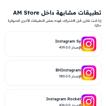
تطبيقات مشابهة داخل AM Store
إذا كنت تقارن قبل الاشتراك، فهذه بعض التطبيقات الأخرى المتوفرة
حاليًا.
Instagram Sy
الإصدار 439.0.0
BHInstagram
الإصدار 380.0.0
Instagram Rocket
الإصدار 436.0.0