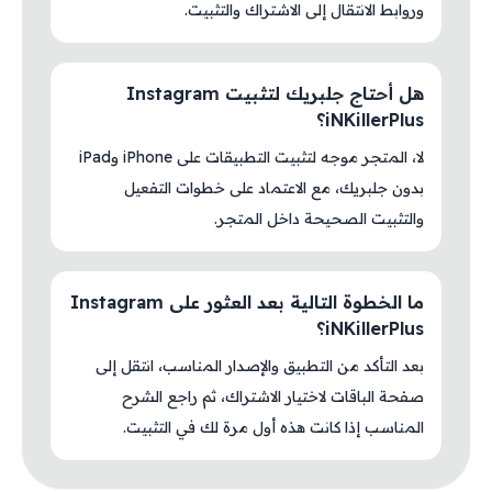
وروابط الانتقال إلى الاشتراك والتثبيت.
هل أحتاج جلبريك لتثبيت Instagram
iNKillerPlus؟
لا، المتجر موجه لتثبيت التطبيقات على iPhone وiPad
بدون جلبريك، مع الاعتماد على خطوات التفعيل
والتثبيت الصحيحة داخل المتجر.
ما الخطوة التالية بعد العثور على Instagram
iNKillerPlus؟
بعد التأكد من التطبيق والإصدار المناسب، انتقل إلى
صفحة الباقات لاختيار الاشتراك، ثم راجع الشرح
المناسب إذا كانت هذه أول مرة لك في التثبيت.