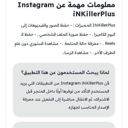
معلومات مهمة عن Instagram
iNKillerPlus
INKillerPlus المميزات : - حفظ الصور والفيديوهات إلى
البوم الكاميرا . - حفظ صورة الملف الشخصي . - حفظ الـ
Reels . - معرفة حالة المتابعة . - مشاهدة الستوري دون علم
الطرف الآخر . - مشاهدة الرسا...
لماذا يبحث المستخدمون عن هذا التطبيق؟
لأن Instagram iNKillerPlus من التطبيقات التي يريد
المستخدم التأكد من توفرها أولًا داخل المتجر قبل
الاشتراك، ثم الانتقال مباشرة إلى التفعيل عند معرفة
الإصدار المناسب لجهازه.