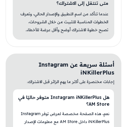
متى تنتقل إلى الاشتراك؟
عندما تتأكد من اسم التطبيق والإصدار الحالي، وتعرف
الخطوات المناسبة للتثبيت من خلال الشروحات،
تصبح خطوة الاشتراك أوضح وأقل عرضة للأخطاء.
أسئلة سريعة عن Instagram
iNKillerPlus
إجابات مختصرة على أكثر ما يهم الزائر قبل الاشتراك.
هل Instagram iNKillerPlus متوفر حاليًا في
AM Store؟
نعم، هذه الصفحة مخصصة لعرض توفر Instagram
iNKillerPlus داخل AM Store مع معلومات الإصدار