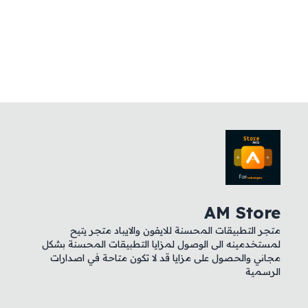
AM Store
متجر التطبيقات المحسنة للايفون والايباد متجر يتيح
لمستخدمينه الى الوصول لمزايا التطبيقات المحسنة بشكل
مجاني والحصول على مزايا قد لا تكون متاحة في اصدارات
الرسمية