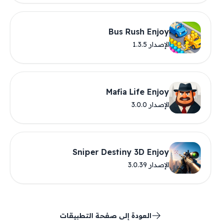
Bus Rush Enjoy
الإصدار 1.3.5
Mafia Life Enjoy
الإصدار 3.0.0
Sniper Destiny 3D Enjoy
الإصدار 3.0.39
العودة إلى صفحة التطبيقات