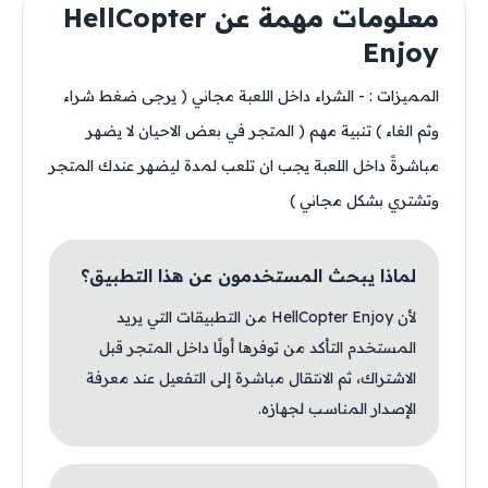
معلومات مهمة عن HellCopter
Enjoy
المميزات : - الشراء داخل اللعبة مجاني ( يرجى ضغط شراء
وثم الغاء ) تنبية مهم ( المتجر في بعض الاحيان لا يضهر
مباشرةً داخل اللعبة يجب ان تلعب لمدة ليضهر عندك المتجر
وتشتري بشكل مجاني )
لماذا يبحث المستخدمون عن هذا التطبيق؟
لأن HellCopter Enjoy من التطبيقات التي يريد
المستخدم التأكد من توفرها أولًا داخل المتجر قبل
الاشتراك، ثم الانتقال مباشرة إلى التفعيل عند معرفة
الإصدار المناسب لجهازه.