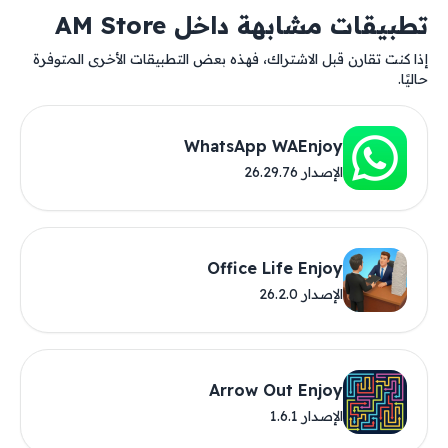
تطبيقات مشابهة داخل AM Store
إذا كنت تقارن قبل الاشتراك، فهذه بعض التطبيقات الأخرى المتوفرة
حاليًا.
‎WhatsApp WAEnjoy
الإصدار 26.29.76
Office Life Enjoy
الإصدار 26.2.0
Arrow Out Enjoy
الإصدار 1.6.1