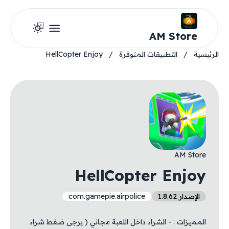
AM Store
الرئيسية
/
التطبيقات المتوفرة
/
HellCopter Enjoy
AM Store
HellCopter Enjoy
الإصدار 1.8.62
com.gamepie.airpolice
المميزات : - الشراء داخل اللعبة مجاني ( يرجى ضغط شراء