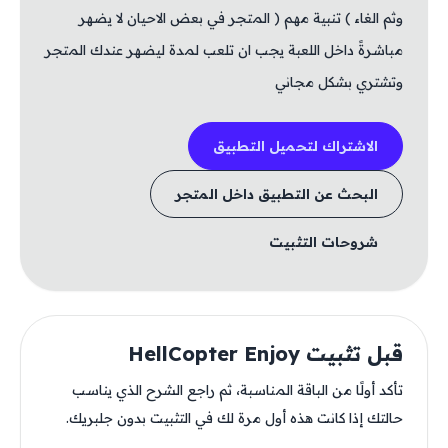
وثم الغاء ) تنبية مهم ( المتجر في بعض الاحيان لا يضهر
مباشرةً داخل اللعبة يجب ان تلعب لمدة ليضهر عندك المتجر
وتشتري بشكل مجاني
الاشتراك لتحميل التطبيق
البحث عن التطبيق داخل المتجر
شروحات التثبيت
قبل تثبيت HellCopter Enjoy
تأكد أولًا من الباقة المناسبة، ثم راجع الشرح الذي يناسب
حالتك إذا كانت هذه أول مرة لك في التثبيت بدون جلبريك.