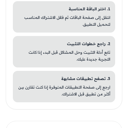
1. اختر الباقة المناسبة
انتقل إلى صفحة الباقات ثم فعّل الاشتراك المناسب
لتحميل التطبيق.
2. راجع خطوات التثبيت
تابع أدلة التثبيت وحل المشاكل قبل البدء إذا كانت
التجربة جديدة عليك.
3. تصفح تطبيقات مشابهة
ارجع إلى صفحة التطبيقات المتوفرة إذا كنت تقارن بين
أكثر من تطبيق قبل الاشتراك.