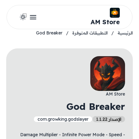
AM Store
الرئيسية
/
التطبيقات المتوفرة
/
God Breaker
AM Store
God Breaker
الإصدار 1.1.22
com.growking.godslayer
- Damage Multiplier - Infinite Power Mode - Speed