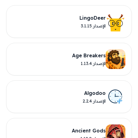
LingoDeer
الإصدار 3.1.15
Age Breakers
الإصدار 1.13.4
Algodoo
الإصدار 2.2.4
Ancient Gods