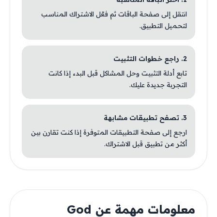
انتقل إلى صفحة الباقات ثم فعّل الاشتراك المناسب
لتحميل التطبيق.
2. راجع خطوات التثبيت
تابع أدلة التثبيت وحل المشاكل قبل البدء إذا كانت
التجربة جديدة عليك.
3. تصفح تطبيقات مشابهة
ارجع إلى صفحة التطبيقات المتوفرة إذا كنت تقارن بين
أكثر من تطبيق قبل الاشتراك.
معلومات مهمة عن God