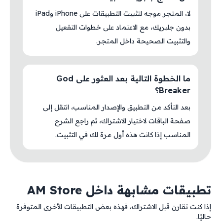
لا، المتجر موجه لتثبيت التطبيقات على iPhone وiPad
بدون جلبريك، مع الاعتماد على خطوات التفعيل
والتثبيت الصحيحة داخل المتجر.
ما الخطوة التالية بعد العثور على God
Breaker؟
بعد التأكد من التطبيق والإصدار المناسب، انتقل إلى
صفحة الباقات لاختيار الاشتراك، ثم راجع الشرح
المناسب إذا كانت هذه أول مرة لك في التثبيت.
تطبيقات مشابهة داخل AM Store
إذا كنت تقارن قبل الاشتراك، فهذه بعض التطبيقات الأخرى المتوفرة
حاليًا.