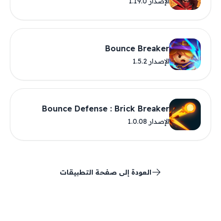
الإصدار 1.19.0
Bounce Breaker
الإصدار 1.5.2
Bounce Defense : Brick Breaker
الإصدار 1.0.08
العودة إلى صفحة التطبيقات