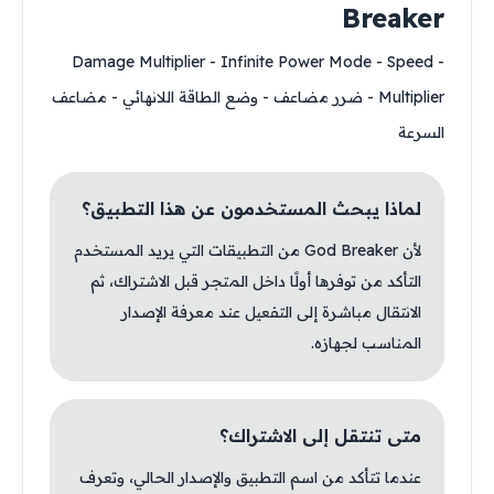
Breaker
- Damage Multiplier - Infinite Power Mode - Speed
Multiplier - ضرر مضاعف - وضع الطاقة اللانهائي - مضاعف
السرعة
لماذا يبحث المستخدمون عن هذا التطبيق؟
لأن God Breaker من التطبيقات التي يريد المستخدم
التأكد من توفرها أولًا داخل المتجر قبل الاشتراك، ثم
الانتقال مباشرة إلى التفعيل عند معرفة الإصدار
المناسب لجهازه.
متى تنتقل إلى الاشتراك؟
عندما تتأكد من اسم التطبيق والإصدار الحالي، وتعرف