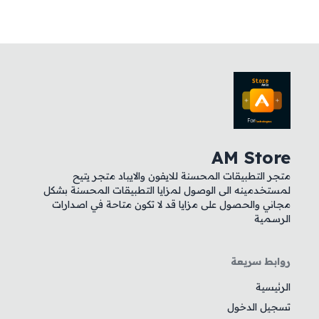
AM Store
متجر التطبيقات المحسنة للايفون والايباد متجر يتيح
لمستخدمينه الى الوصول لمزايا التطبيقات المحسنة بشكل
مجاني والحصول على مزايا قد لا تكون متاحة في اصدارات
الرسمية
روابط سريعة
الرئيسية
تسجيل الدخول