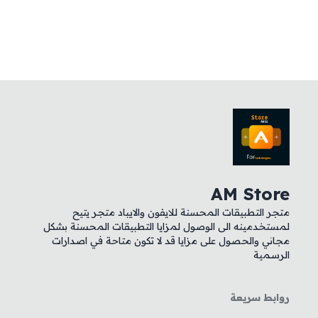
AM Store
متجر التطبيقات المحسنة للايفون والايباد متجر يتيح
لمستخدمينه الى الوصول لمزايا التطبيقات المحسنة بشكل
مجاني والحصول على مزايا قد لا تكون متاحة في اصدارات
الرسمية
روابط سريعة