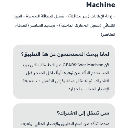
Machine
- إزالة الإعلانات (غير مكافئة) - تفعيل البطاقة المميزة - الفوز
التلقائي (تفعيل المعارك الداخلية) - تجميد العناصر (العملة،
العناصر)
لماذا يبحث المستخدمون عن هذا التطبيق؟
لأن GEARS: War Machine من التطبيقات التي يريد
المستخدم التأكد من توفرها أولًا داخل المتجر قبل
الاشتراك، ثم الانتقال مباشرة إلى التفعيل عند معرفة
الإصدار المناسب لجهازه.
متى تنتقل إلى الاشتراك؟
عندما تتأكد من اسم التطبيق والإصدار الحالي، وتعرف