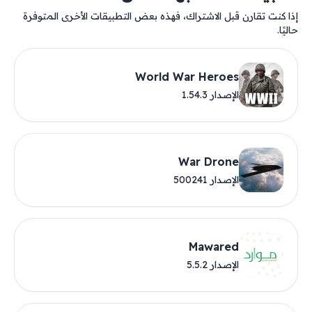
إذا كنت تقارن قبل الاشتراك، فهذه بعض التطبيقات الأخرى المتوفرة
حاليًا.
World War Heroes
الإصدار 1.54.3
War Drone
الإصدار 500241
Mawared
الإصدار 5.5.2