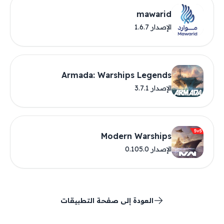
mawarid
الإصدار 1.6.7
Armada: Warships Legends
الإصدار 3.7.1
Modern Warships
الإصدار 0.105.0
العودة إلى صفحة التطبيقات