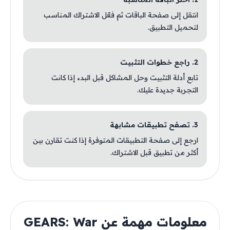
انتقل إلى صفحة الباقات ثم فعّل الاشتراك المناسب
لتحميل التطبيق.
2. راجع خطوات التثبيت
تابع أدلة التثبيت وحل المشاكل قبل البدء إذا كانت
التجربة جديدة عليك.
3. تصفح تطبيقات مشابهة
ارجع إلى صفحة التطبيقات المتوفرة إذا كنت تقارن بين
أكثر من تطبيق قبل الاشتراك.
معلومات مهمة عن GEARS: War