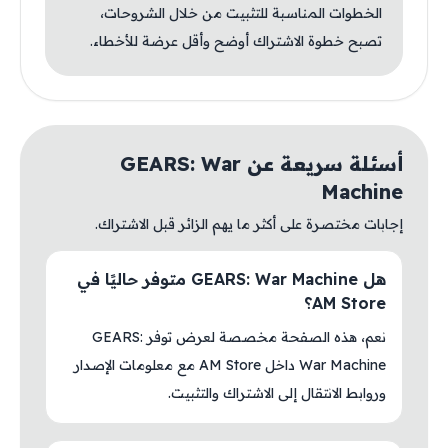
الخطوات المناسبة للتثبيت من خلال الشروحات،
تصبح خطوة الاشتراك أوضح وأقل عرضة للأخطاء.
أسئلة سريعة عن GEARS: War
Machine
إجابات مختصرة على أكثر ما يهم الزائر قبل الاشتراك.
هل GEARS: War Machine متوفر حاليًا في
AM Store؟
نعم، هذه الصفحة مخصصة لعرض توفر GEARS:
War Machine داخل AM Store مع معلومات الإصدار
وروابط الانتقال إلى الاشتراك والتثبيت.