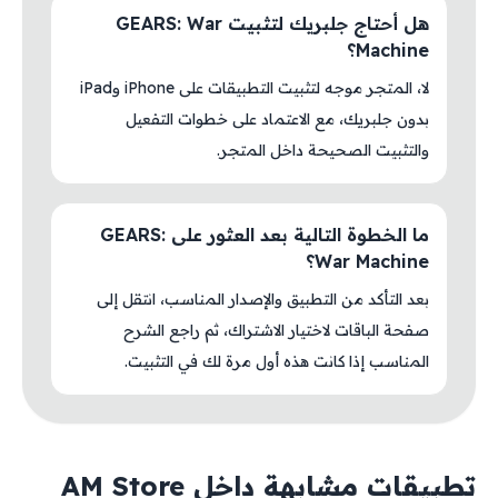
هل أحتاج جلبريك لتثبيت GEARS: War
Machine؟
لا، المتجر موجه لتثبيت التطبيقات على iPhone وiPad
بدون جلبريك، مع الاعتماد على خطوات التفعيل
والتثبيت الصحيحة داخل المتجر.
ما الخطوة التالية بعد العثور على GEARS:
War Machine؟
بعد التأكد من التطبيق والإصدار المناسب، انتقل إلى
صفحة الباقات لاختيار الاشتراك، ثم راجع الشرح
المناسب إذا كانت هذه أول مرة لك في التثبيت.
تطبيقات مشابهة داخل AM Store