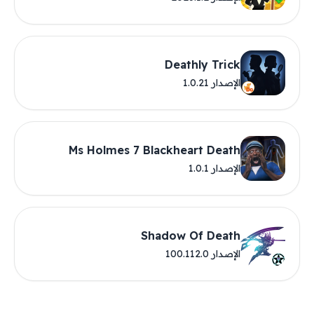
Deathly Trick
الإصدار 1.0.21
Ms Holmes 7 Blackheart Death
الإصدار 1.0.1
Shadow Of Death
الإصدار 100.112.0