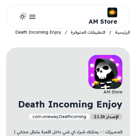
AM Store
الرئيسية
/
التطبيقات المتوفرة
/
Death Incoming Enjoy
AM Store
Death Incoming Enjoy
الإصدار 2.1.26
com.oneway.Deathcoming
المميزات : - يمكنك شراء اي شي داخل اللعبة بشكل مجاني (