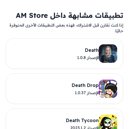
تطبيقات مشابهة داخل AM Store
إذا كنت تقارن قبل الاشتراك، فهذه بعض التطبيقات الأخرى المتوفرة
حاليًا.
Death
الإصدار 1.0.8
Death Drop
الإصدار 1.0.37
Death Tycoon
الإصدار 2023.1.2