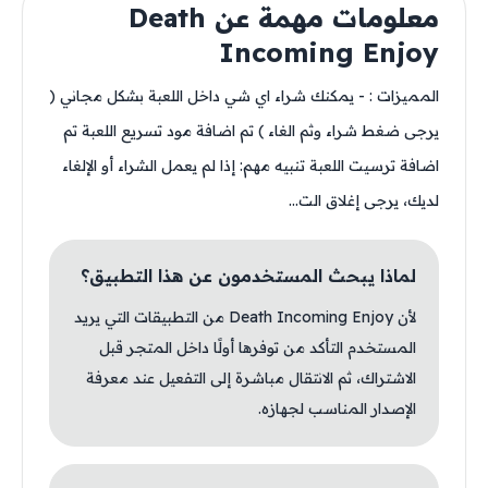
معلومات مهمة عن Death
Incoming Enjoy
المميزات : - يمكنك شراء اي شي داخل اللعبة بشكل مجاني (
يرجى ضغط شراء وثم الغاء ) تم اضافة مود تسريع اللعبة تم
اضافة ترسيت اللعبة تنبيه مهم: إذا لم يعمل الشراء أو الإلغاء
لديك، يرجى إغلاق الت...
لماذا يبحث المستخدمون عن هذا التطبيق؟
لأن Death Incoming Enjoy من التطبيقات التي يريد
المستخدم التأكد من توفرها أولًا داخل المتجر قبل
الاشتراك، ثم الانتقال مباشرة إلى التفعيل عند معرفة
الإصدار المناسب لجهازه.