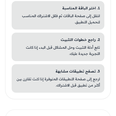
1. اختر الباقة المناسبة
انتقل إلى صفحة الباقات ثم فعّل الاشتراك المناسب
لتحميل التطبيق.
2. راجع خطوات التثبيت
تابع أدلة التثبيت وحل المشاكل قبل البدء إذا كانت
التجربة جديدة عليك.
3. تصفح تطبيقات مشابهة
ارجع إلى صفحة التطبيقات المتوفرة إذا كنت تقارن بين
أكثر من تطبيق قبل الاشتراك.