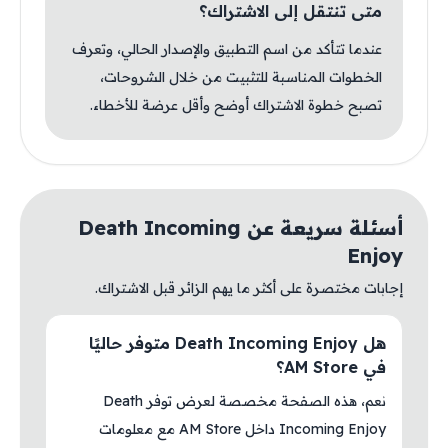
متى تنتقل إلى الاشتراك؟
عندما تتأكد من اسم التطبيق والإصدار الحالي، وتعرف
الخطوات المناسبة للتثبيت من خلال الشروحات،
تصبح خطوة الاشتراك أوضح وأقل عرضة للأخطاء.
أسئلة سريعة عن Death Incoming
Enjoy
إجابات مختصرة على أكثر ما يهم الزائر قبل الاشتراك.
هل Death Incoming Enjoy متوفر حاليًا
في AM Store؟
نعم، هذه الصفحة مخصصة لعرض توفر Death
Incoming Enjoy داخل AM Store مع معلومات