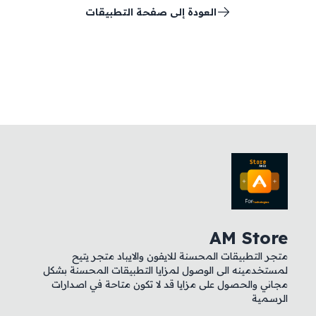
العودة إلى صفحة التطبيقات
AM Store
متجر التطبيقات المحسنة للايفون والايباد متجر يتيح
لمستخدمينه الى الوصول لمزايا التطبيقات المحسنة بشكل
مجاني والحصول على مزايا قد لا تكون متاحة في اصدارات
الرسمية