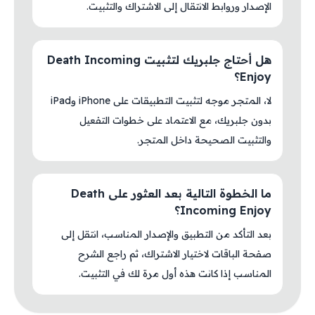
الإصدار وروابط الانتقال إلى الاشتراك والتثبيت.
هل أحتاج جلبريك لتثبيت Death Incoming
Enjoy؟
لا، المتجر موجه لتثبيت التطبيقات على iPhone وiPad
بدون جلبريك، مع الاعتماد على خطوات التفعيل
والتثبيت الصحيحة داخل المتجر.
ما الخطوة التالية بعد العثور على Death
Incoming Enjoy؟
بعد التأكد من التطبيق والإصدار المناسب، انتقل إلى
صفحة الباقات لاختيار الاشتراك، ثم راجع الشرح
المناسب إذا كانت هذه أول مرة لك في التثبيت.