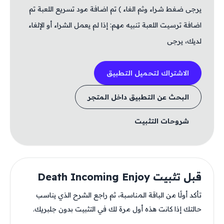
يرجى ضغط شراء وثم الغاء ) تم اضافة مود تسريع اللعبة تم
اضافة ترسيت اللعبة تنبيه مهم: إذا لم يعمل الشراء أو الإلغاء
لديك، يرجى
الاشتراك لتحميل التطبيق
البحث عن التطبيق داخل المتجر
شروحات التثبيت
قبل تثبيت Death Incoming Enjoy
تأكد أولًا من الباقة المناسبة، ثم راجع الشرح الذي يناسب
حالتك إذا كانت هذه أول مرة لك في التثبيت بدون جلبريك.