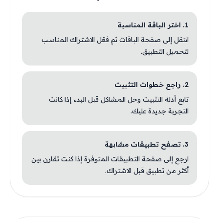
1. اختر الباقة المناسبة
انتقل إلى صفحة الباقات ثم فعّل الاشتراك المناسب
لتحميل التطبيق.
2. راجع خطوات التثبيت
تابع أدلة التثبيت وحل المشاكل قبل البدء إذا كانت
التجربة جديدة عليك.
3. تصفح تطبيقات مشابهة
ارجع إلى صفحة التطبيقات المتوفرة إذا كنت تقارن بين
أكثر من تطبيق قبل الاشتراك.