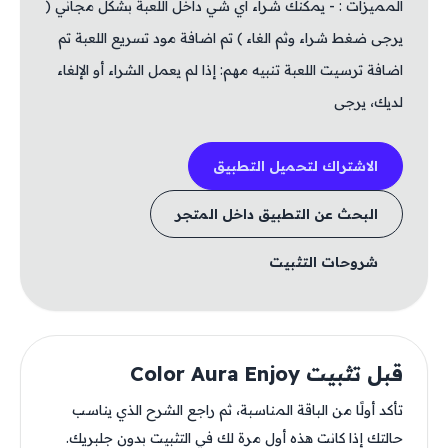
المميزات : - يمكنك شراء اي شي داخل اللعبة بشكل مجاني (
يرجى ضغط شراء وثم الغاء ) تم اضافة مود تسريع اللعبة تم
اضافة ترسيت اللعبة تنبيه مهم: إذا لم يعمل الشراء أو الإلغاء
لديك، يرجى
الاشتراك لتحميل التطبيق
البحث عن التطبيق داخل المتجر
شروحات التثبيت
قبل تثبيت Color Aura Enjoy
تأكد أولًا من الباقة المناسبة، ثم راجع الشرح الذي يناسب
حالتك إذا كانت هذه أول مرة لك في التثبيت بدون جلبريك.