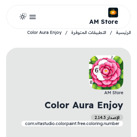
AM Store
الرئيسية
/
التطبيقات المتوفرة
/
Color Aura Enjoy
AM Store
Color Aura Enjoy
الإصدار 2.14.3
com.vitastudio.color.paint.free.coloring.number