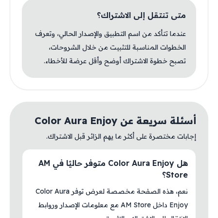
متى تنتقل إلى الاشتراك؟
عندما تتأكد من اسم التطبيق والإصدار الحالي، وتعرف
الخطوات المناسبة للتثبيت من خلال الشروحات،
تصبح خطوة الاشتراك أوضح وأقل عرضة للأخطاء.
أسئلة سريعة عن Color Aura Enjoy
إجابات مختصرة على أكثر ما يهم الزائر قبل الاشتراك.
هل Color Aura Enjoy متوفر حاليًا في AM
Store؟
نعم، هذه الصفحة مخصصة لعرض توفر Color Aura
Enjoy داخل AM Store مع معلومات الإصدار وروابط