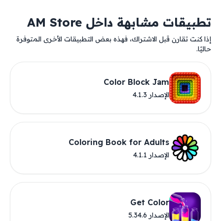
تطبيقات مشابهة داخل AM Store
إذا كنت تقارن قبل الاشتراك، فهذه بعض التطبيقات الأخرى المتوفرة
حاليًا.
Color Block Jam
الإصدار 4.1.3
Coloring Book for Adults
الإصدار 4.1.1
Get Color
الإصدار 5.34.6