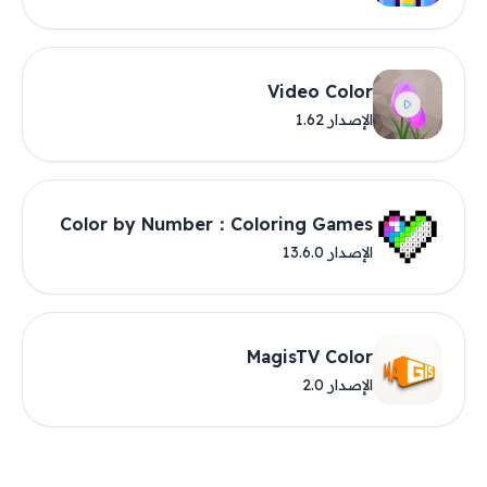
Video Color
الإصدار 1.62
Color by Number：Coloring Games
الإصدار 13.6.0
MagisTV Color
الإصدار 2.0