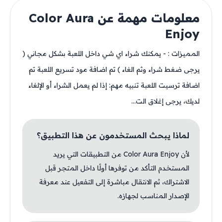
معلومات مهمة عن Color Aura
Enjoy
المميزات : - يمكنك شراء اي شي داخل اللعبة بشكل مجاني (
يرجى ضغط شراء وثم الغاء ) تم اضافة مود تسريع اللعبة تم
اضافة ترسيت اللعبة تنبيه مهم: إذا لم يعمل الشراء أو الإلغاء
لديك، يرجى إغلاق الت...
لماذا يبحث المستخدمون عن هذا التطبيق؟
لأن Color Aura Enjoy من التطبيقات التي يريد
المستخدم التأكد من توفرها أولًا داخل المتجر قبل
الاشتراك، ثم الانتقال مباشرة إلى التفعيل عند معرفة
الإصدار المناسب لجهازه.