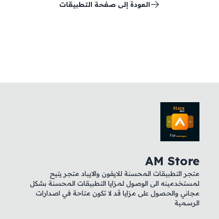
العودة إلى صفحة التطبيقات
AM Store
متجر التطبيقات المحسنة للايفون والايباد متجر يتيح
لمستخدمينه الى الوصول لمزايا التطبيقات المحسنة بشكل
مجاني والحصول على مزايا قد لا تكون متاحة في اصدارات
الرسمية