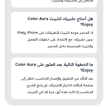
الانتقال إلى الاشتراك والتثبيت.
هل أحتاج جلبريك لتثبيت Color Aura
Enjoy؟
لا، المتجر موجه لتثبيت التطبيقات على iPhone وiPad
بدون جلبريك، مع الاعتماد على خطوات التفعيل
والتثبيت الصحيحة داخل المتجر.
ما الخطوة التالية بعد العثور على Color Aura
Enjoy؟
بعد التأكد من التطبيق والإصدار المناسب، انتقل إلى
صفحة الباقات لاختيار الاشتراك، ثم راجع الشرح
المناسب إذا كانت هذه أول مرة لك في التثبيت.