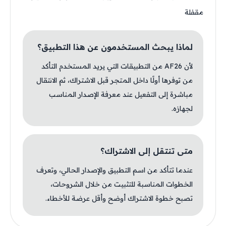
مقفلة
لماذا يبحث المستخدمون عن هذا التطبيق؟
لأن AF26 من التطبيقات التي يريد المستخدم التأكد
من توفرها أولًا داخل المتجر قبل الاشتراك، ثم الانتقال
مباشرة إلى التفعيل عند معرفة الإصدار المناسب
لجهازه.
متى تنتقل إلى الاشتراك؟
عندما تتأكد من اسم التطبيق والإصدار الحالي، وتعرف
الخطوات المناسبة للتثبيت من خلال الشروحات،
تصبح خطوة الاشتراك أوضح وأقل عرضة للأخطاء.