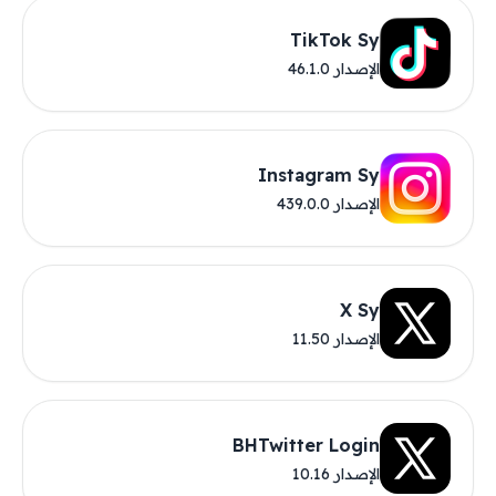
TikTok Sy
الإصدار 46.1.0
Instagram Sy
الإصدار 439.0.0
X Sy
الإصدار 11.50
BHTwitter Login
الإصدار 10.16