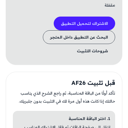
مقفلة
الاشتراك لتحميل التطبيق
البحث عن التطبيق داخل المتجر
شروحات التثبيت
قبل تثبيت AF26
تأكد أولًا من الباقة المناسبة، ثم راجع الشرح الذي يناسب
حالتك إذا كانت هذه أول مرة لك في التثبيت بدون جلبريك.
1. اختر الباقة المناسبة
انتقل إلى صفحة الباقات ثم فعّل الاشتراك المناسب