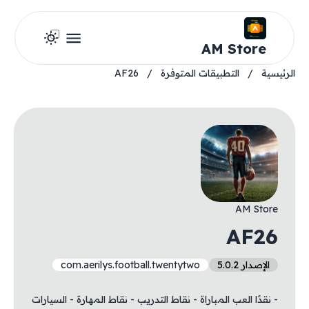
AM Store
الرئيسية
/
التطبيقات المتوفرة
/
AF26
AM Store
AF26
الإصدار 5.0.2
com.aerilys.football.twentytwo
- نقدًا العب المباراة - نقاط التدريب - نقاط المهارة - السيارات