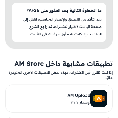
ما الخطوة التالية بعد العثور على AF26؟
بعد التأكد من التطبيق والإصدار المناسب، انتقل إلى
صفحة الباقات لاختيار الاشتراك، ثم راجع الشرح
المناسب إذا كانت هذه أول مرة لك في التثبيت.
تطبيقات مشابهة داخل AM Store
إذا كنت تقارن قبل الاشتراك، فهذه بعض التطبيقات الأخرى المتوفرة
حاليًا.
AM Upload
الإصدار 9.9.9