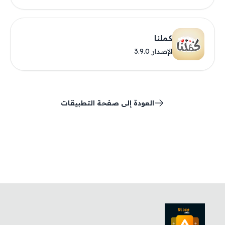
كملنا
الإصدار 3.9.0
العودة إلى صفحة التطبيقات