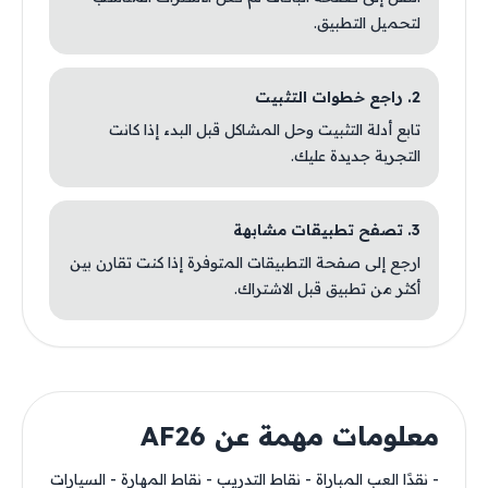
لتحميل التطبيق.
2. راجع خطوات التثبيت
تابع أدلة التثبيت وحل المشاكل قبل البدء إذا كانت
التجربة جديدة عليك.
3. تصفح تطبيقات مشابهة
ارجع إلى صفحة التطبيقات المتوفرة إذا كنت تقارن بين
أكثر من تطبيق قبل الاشتراك.
معلومات مهمة عن AF26
- نقدًا العب المباراة - نقاط التدريب - نقاط المهارة - السيارات