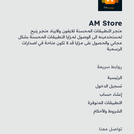
AM Store
متجر التطبيقات المحسنة للايفون والايباد متجر يتيح
لمستخدمينه الى الوصول لمزايا التطبيقات المحسنة بشكل
مجاني والحصول على مزايا قد لا تكون متاحة في اصدارات
الرسمية
روابط سريعة
الرئيسية
تسجيل الدخول
إنشاء حساب
التطبيقات المتوفرة
الشروط والأحكام
تواصل معنا