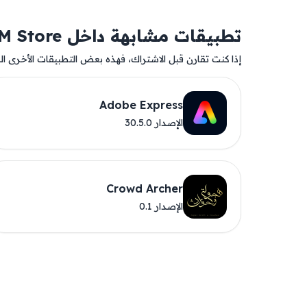
تطبيقات مشابهة داخل AM Store
إذا كنت تقارن قبل الاشتراك، فهذه بعض التطبيقات الأخرى المت
Adobe Express
الإصدار 30.5.0
Crowd Archer
الإصدار 0.1