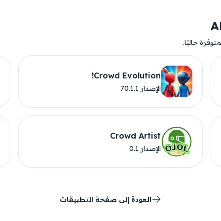
وفرة حاليًا.
Crowd Evolution!
الإصدار 70.1.1
Crowd Artist
الإصدار 0.1
العودة إلى صفحة التطبيقات