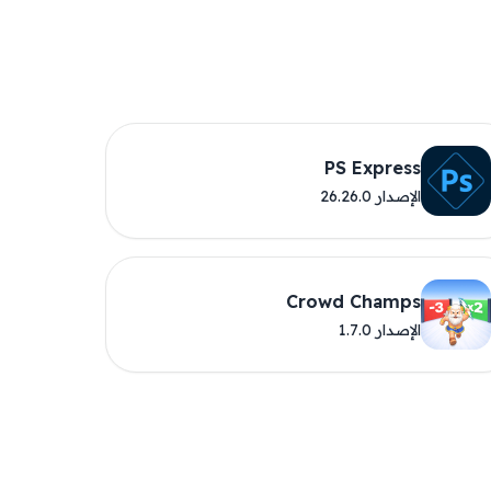
PS Express
الإصدار 26.26.0
Crowd Champs
الإصدار 1.7.0