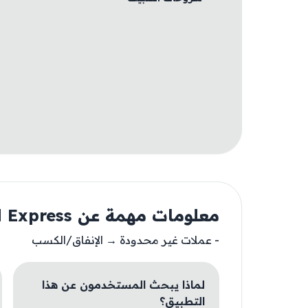
معلومات مهمة عن Crowd Express
- عملات غير محدودة → الإنفاق/الكسب
لماذا يبحث المستخدمون عن هذا
التطبيق؟