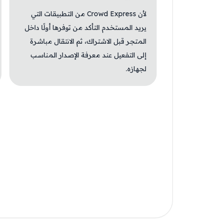
لأن Crowd Express من التطبيقات التي
يريد المستخدم التأكد من توفرها أولًا داخل
المتجر قبل الاشتراك، ثم الانتقال مباشرة
إلى التفعيل عند معرفة الإصدار المناسب
لجهازه.