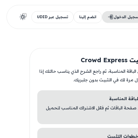
سجيل الدخول
انضم إلينا
تسجيل عبر UDID
Crowd E
ن الباقة المناسبة، ثم راجع الشرح الذي يناسب حالتك إذا
ل مرة لك في التثبيت بدون جلبريك.
 صفحة الباقات ثم فعّل الاشتراك المناسب لتحميل