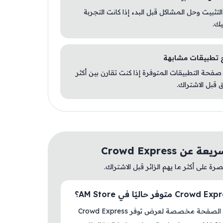
 التثبيت وحل المشاكل قبل البدء إذا كانت التجربة
يك.
صفحة التطبيقات المتوفرة إذا كنت تقارن بين أكثر
 قبل الاشتراك.
ن Crowd Express
ة على أكثر ما يهم الزائر قبل الاشتراك.
نعم، هذه الصفحة مخصصة لعرض توفر Crowd Express