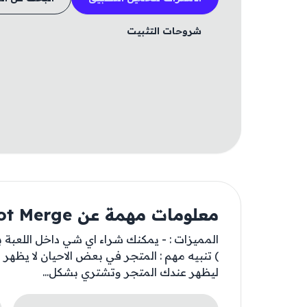
شروحات التثبيت
معلومات مهمة عن Brainrot Merge
المميزات : - يمكنك شراء اي شي داخل اللعبة
) تنبيه مهم : المتجر في بعض الاحيان لا يظهر 
ليظهر عندك المتجر وتشتري بشكل...