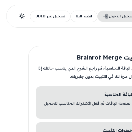
سجيل الدخول
انضم إلينا
تسجيل عبر UDID
Brainro
ن الباقة المناسبة، ثم راجع الشرح الذي يناسب حالتك إذا
ل مرة لك في التثبيت بدون جلبريك.
 صفحة الباقات ثم فعّل الاشتراك المناسب لتحميل