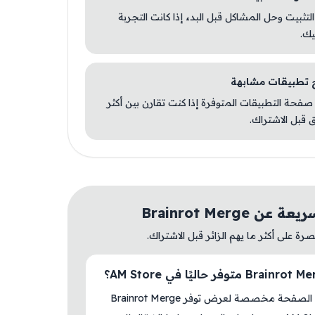
 التثبيت وحل المشاكل قبل البدء إذا كانت التجربة
يك.
صفحة التطبيقات المتوفرة إذا كنت تقارن بين أكثر
 قبل الاشتراك.
ن Brainrot Merge
ة على أكثر ما يهم الزائر قبل الاشتراك.
نعم، هذه الصفحة مخصصة لعرض توفر Brainrot Merge