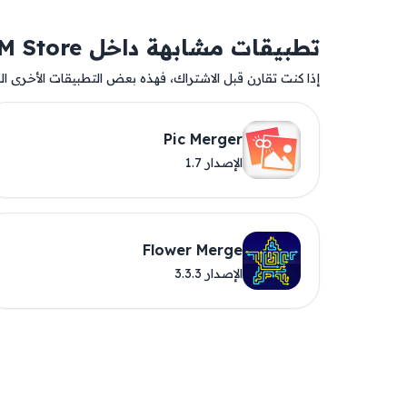
تطبيقات مشابهة داخل AM Store
إذا كنت تقارن قبل الاشتراك، فهذه بعض التطبيقات الأخرى المت
Pic Merger
الإصدار 1.7
Flower Merge
الإصدار 3.3.3