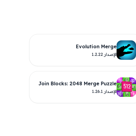
Evolution Merge
الإصدار 1.2.22
Join Blocks: 2048 Merge Puzzle
الإصدار 1.26.1