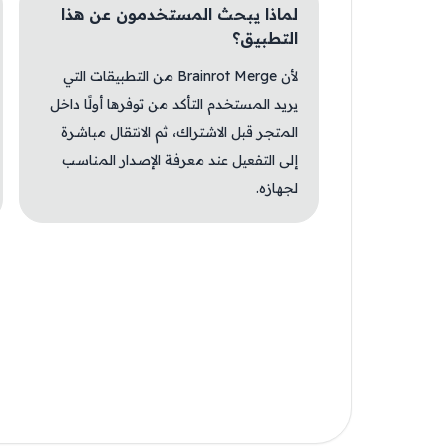
لماذا يبحث المستخدمون عن هذا
التطبيق؟
لأن Brainrot Merge من التطبيقات التي
يريد المستخدم التأكد من توفرها أولًا داخل
المتجر قبل الاشتراك، ثم الانتقال مباشرة
إلى التفعيل عند معرفة الإصدار المناسب
لجهازه.