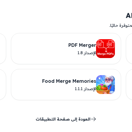
وفرة حاليًا.
PDF Merger
الإصدار 1.8
Food Merge Memories
الإصدار 1.1.1
العودة إلى صفحة التطبيقات